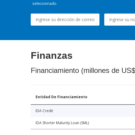
seleccionado.
Finanzas
Financiamiento (millones de US$
Entidad De Financiamiento
IDA Credit
IDA Shorter Maturity Loan (SML)