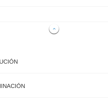
CUCIÓN
MINACIÓN