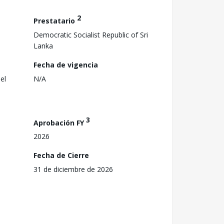
2
Prestatario
Democratic Socialist Republic of Sri
Lanka
Fecha de vigencia
el
N/A
3
Aprobación FY
2026
Fecha de Cierre
31 de diciembre de 2026