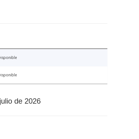
isponible
isponible
julio de 2026