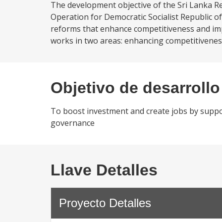
The development objective of the Sri Lanka 
Operation for Democratic Socialist Republic of
reforms that enhance competitiveness and imp
works in two areas: enhancing competitiveness
Objetivo de desarrollo
To boost investment and create jobs by supp
governance
Llave Detalles
Proyecto Detalles