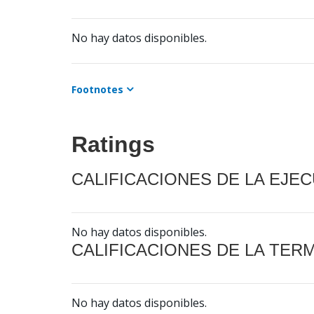
No hay datos disponibles.
Footnotes
Ratings
CALIFICACIONES DE LA EJE
No hay datos disponibles.
CALIFICACIONES DE LA TER
No hay datos disponibles.