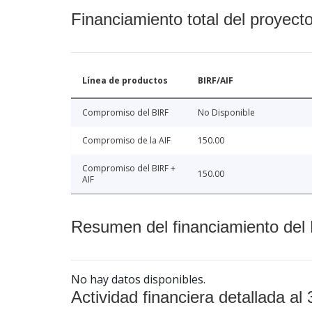
Financiamiento total del proyect
Línea de productos
BIRF/AIF
Compromiso del BIRF
No Disponible
Compromiso de la AIF
150.00
Compromiso del BIRF +
150.00
AIF
Resumen del financiamiento del 
No hay datos disponibles.
Actividad financiera detallada al 