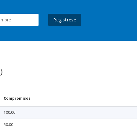
Regístrese
)
Compromisos
100.00
50.00