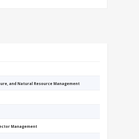
cture, and Natural Resource Management
Sector Management