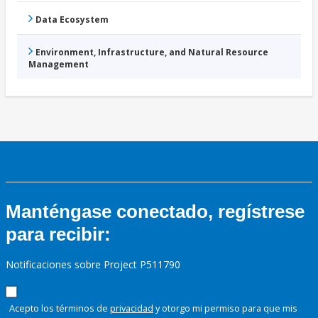
Data Ecosystem
Environment, Infrastructure, and Natural Resource
Management
Manténgase conectado, regístrese
para recibir:
Notificaciones sobre Project P511790
Acepto los términos de
privacidad
y otorgo mi permiso para que mis