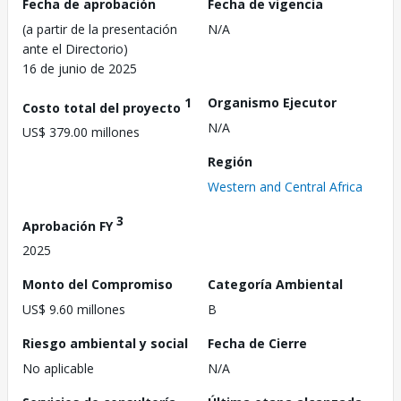
Fecha de aprobación
Fecha de vigencia
(a partir de la presentación
N/A
ante el Directorio)
16 de junio de 2025
1
Organismo Ejecutor
Costo total del proyecto
N/A
US$ 379.00 millones
Región
Western and Central Africa
3
Aprobación FY
2025
Monto del Compromiso
Categoría Ambiental
US$ 9.60 millones
B
Riesgo ambiental y social
Fecha de Cierre
No aplicable
N/A