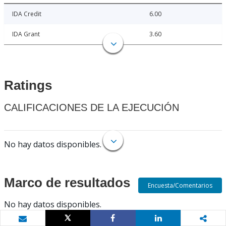
IDA Credit
6.00
IDA Grant
3.60
Ratings
CALIFICACIONES DE LA EJECUCIÓN
No hay datos disponibles.
Marco de resultados
Encuesta/Comentarios
No hay datos disponibles.