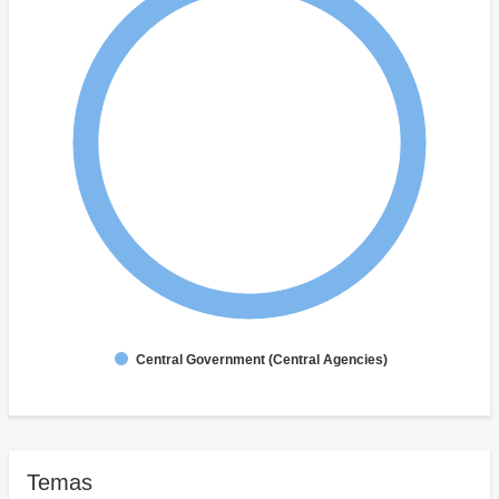
Central Government (Central Agencies)
Temas