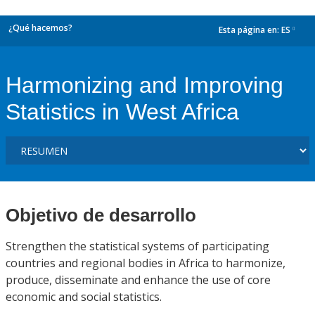
¿Qué hacemos?
Esta página en:
ES
dropdown
Harmonizing and Improving
Statistics in West Africa
Objetivo de desarrollo
Strengthen the statistical systems of participating
countries and regional bodies in Africa to harmonize,
produce, disseminate and enhance the use of core
economic and social statistics.