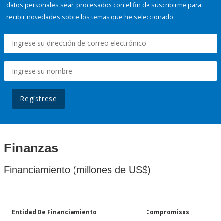
datos personales sean procesados con el fin de suscribirme para
recibir novedades sobre los temas que he seleccionado.
Regístrese
Finanzas
Financiamiento (millones de US$)
Entidad De Financiamiento
Compromisos