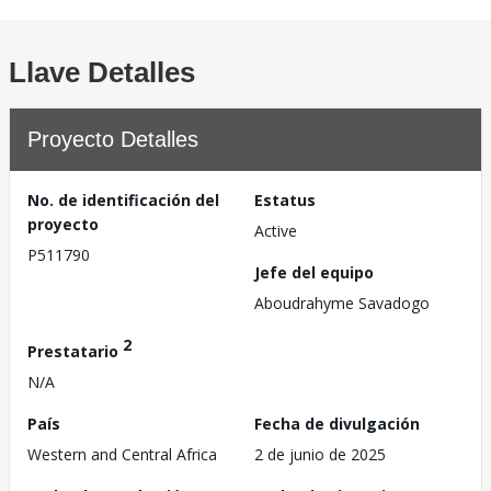
Llave Detalles
Proyecto Detalles
No. de identificación del
Estatus
proyecto
Active
P511790
Jefe del equipo
Aboudrahyme Savadogo
2
Prestatario
N/A
País
Fecha de divulgación
Western and Central Africa
2 de junio de 2025