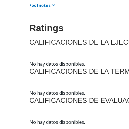
Footnotes
Ratings
CALIFICACIONES DE LA EJE
No hay datos disponibles.
CALIFICACIONES DE LA TER
No hay datos disponibles.
CALIFICACIONES DE EVALUA
No hay datos disponibles.