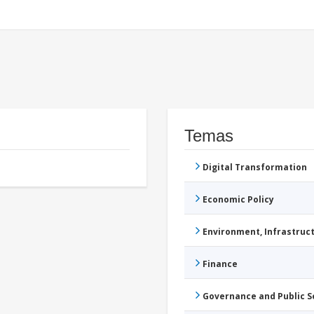
Temas
Digital Transformation
Economic Policy
Environment, Infrastru
Finance
Governance and Public 