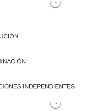
CUCIÓN
MINACIÓN
CIONES INDEPENDIENTES