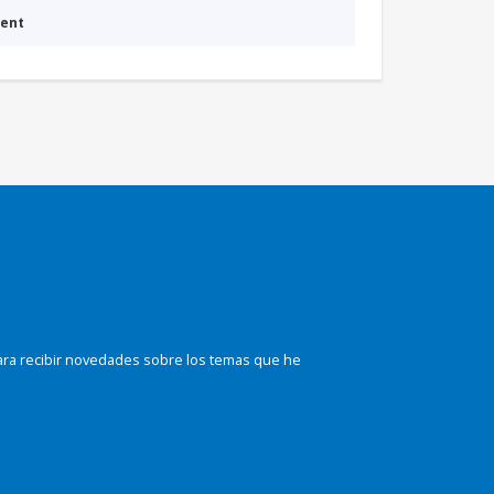
ment
ara recibir novedades sobre los temas que he