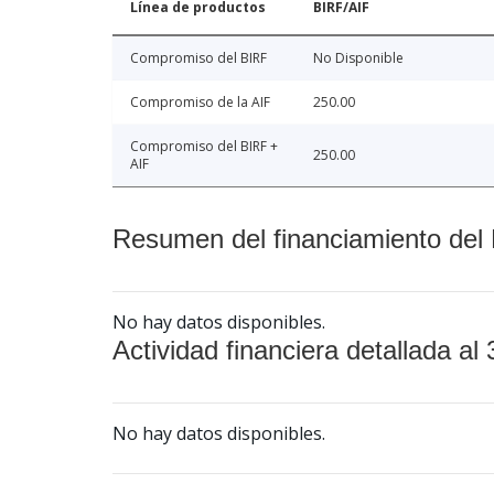
Línea de productos
BIRF/AIF
Compromiso del BIRF
No Disponible
Compromiso de la AIF
250.00
Compromiso del BIRF +
250.00
AIF
Resumen del financiamiento del 
No hay datos disponibles.
Actividad financiera detallada al 
No hay datos disponibles.