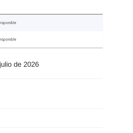
isponible
isponible
julio de 2026