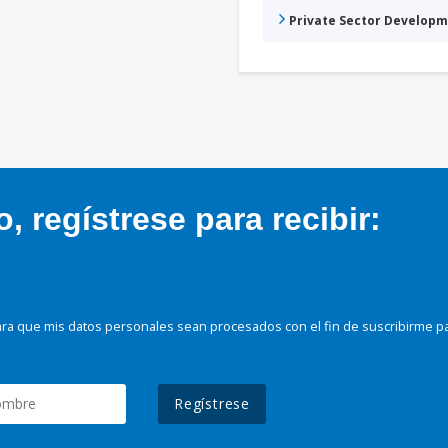
Private Sector Develop
 regístrese para recibir:
ra que mis datos personales sean procesados con el fin de suscribirme p
Regístrese