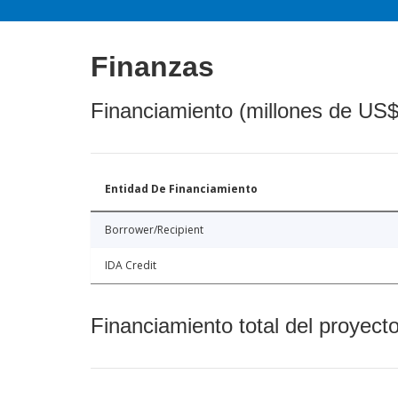
Finanzas
Financiamiento (millones de US$
Entidad De Financiamiento
Borrower/Recipient
IDA Credit
Financiamiento total del proyect