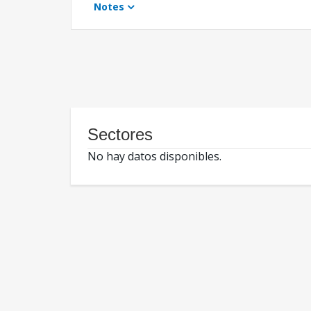
Notes
Sectores
No hay datos disponibles.