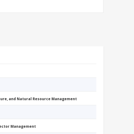
cture, and Natural Resource Management
Sector Management