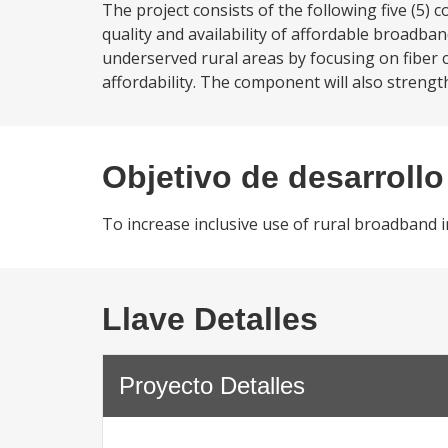
The project consists of the following five (
quality and availability of affordable broadban
underserved rural areas by focusing on fiber con
affordability. The component will also strength
Objetivo de desarrollo
To increase inclusive use of rural broadband i
Llave Detalles
Proyecto Detalles