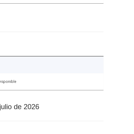
isponible
julio de 2026