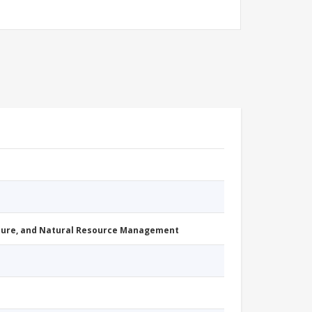
cture, and Natural Resource Management