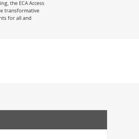
ing, the ECA Access
e transformative
ts for all and