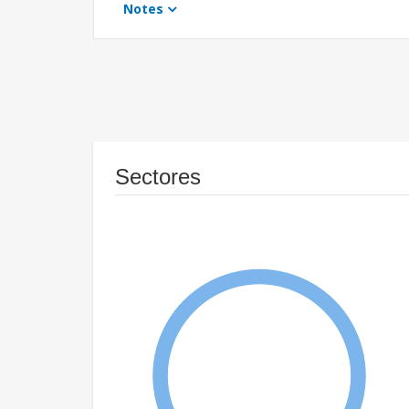
Notes
Sectores