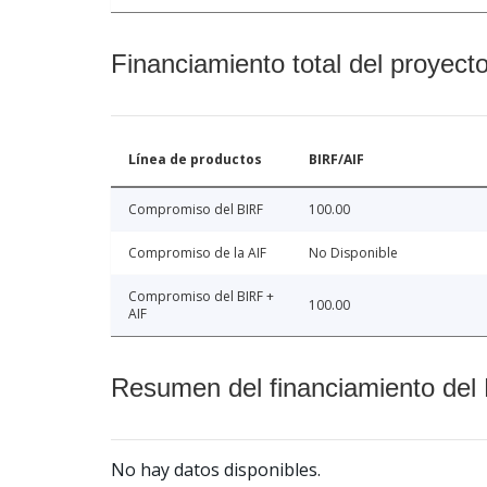
Financiamiento total del proyect
Línea de productos
BIRF/AIF
Compromiso del BIRF
100.00
Compromiso de la AIF
No Disponible
Compromiso del BIRF +
100.00
AIF
Resumen del financiamiento del 
No hay datos disponibles.