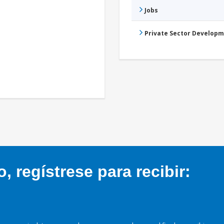
Jobs
Private Sector Develop
 regístrese para recibir: