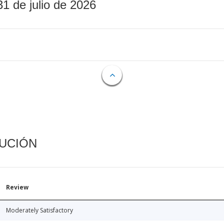
31 de julio de 2026
CUCIÓN
Review
Moderately Satisfactory