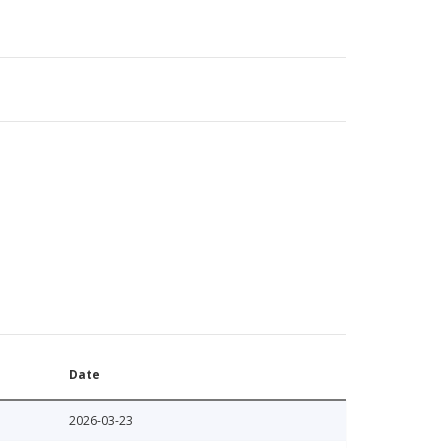
Date
2026-03-23