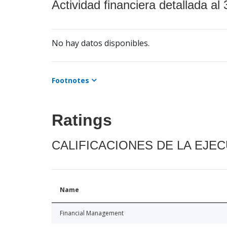
Actividad financiera detallada al 
No hay datos disponibles.
Footnotes
Ratings
CALIFICACIONES DE LA EJE
Name
Financial Management