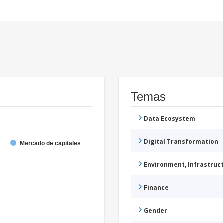
Temas
Data Ecosystem
Digital Transformation
Mercado de capitales
Environment, Infrastru
Finance
Gender