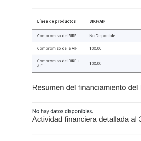
Línea de productos
BIRF/AIF
Compromiso del BIRF
No Disponible
Compromiso de la AIF
100.00
Compromiso del BIRF +
100.00
AIF
Resumen del financiamiento del 
No hay datos disponibles.
Actividad financiera detallada al 