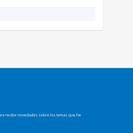
ara recibir novedades sobre los temas que he