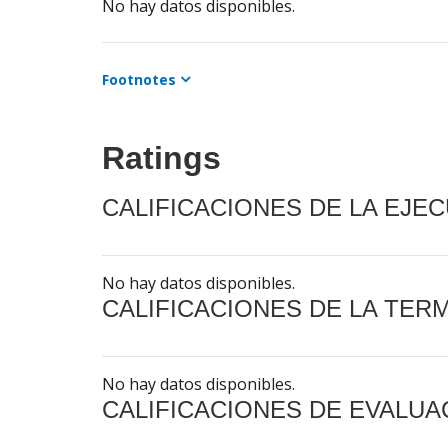
No hay datos disponibles.
Footnotes
Ratings
CALIFICACIONES DE LA EJE
No hay datos disponibles.
CALIFICACIONES DE LA TER
No hay datos disponibles.
CALIFICACIONES DE EVALUA