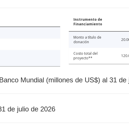
Instrumento de
Financiamiento
Monto a título de
20.0
donación
Costo total del
120.
proyecto**
Banco Mundial (millones de US$) al 31 de 
31 de julio de 2026