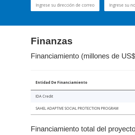
Finanzas
Financiamiento (millones de US$
Entidad De Financiamiento
IDA Credit
SAHEL ADAPTIVE SOCIAL PROTECTION PROGRAM
Financiamiento total del proyect