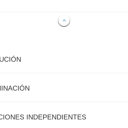
CUCIÓN
MINACIÓN
CIONES INDEPENDIENTES