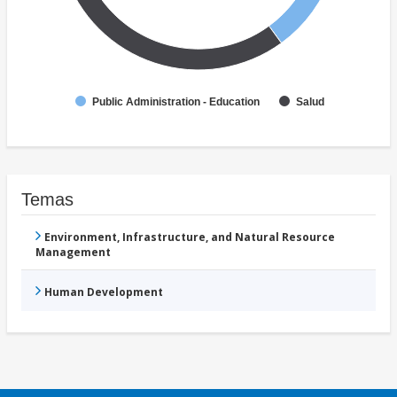
Public Administration - Education
Salud
Temas
Environment, Infrastructure, and Natural Resource
Management
Human Development