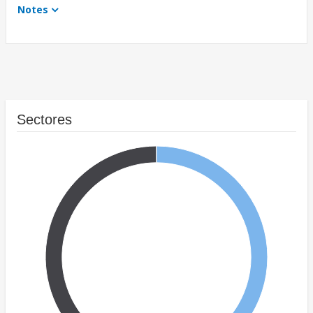
Notes
Sectores