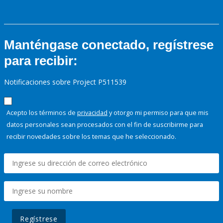
Manténgase conectado, regístrese
para recibir:
Notificaciones sobre Project P511539
Acepto los términos de
privacidad
y otorgo mi permiso para que mis
datos personales sean procesados con el fin de suscribirme para
recibir novedades sobre los temas que he seleccionado.
Regístrese