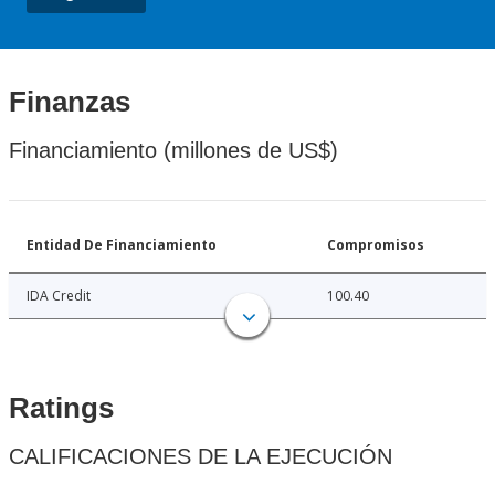
Finanzas
Financiamiento (millones de US$)
Entidad De Financiamiento
Compromisos
IDA Credit
100.40
Ratings
CALIFICACIONES DE LA EJECUCIÓN