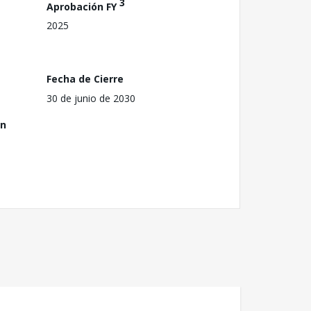
3
Aprobación FY
2025
Fecha de Cierre
30 de junio de 2030
ón