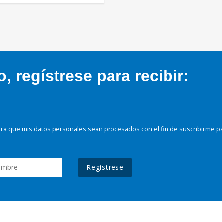
 regístrese para recibir:
ra que mis datos personales sean procesados con el fin de suscribirme p
Regístrese