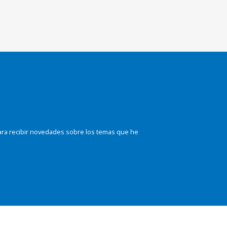
ara recibir novedades sobre los temas que he