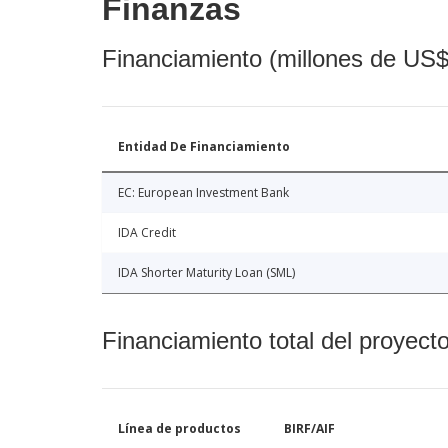
Finanzas
Financiamiento (millones de US$
Entidad De Financiamiento
EC: European Investment Bank
IDA Credit
IDA Shorter Maturity Loan (SML)
Financiamiento total del proyect
Línea de productos
BIRF/AIF