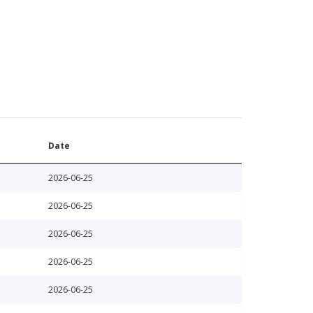
Date
2026-06-25
2026-06-25
2026-06-25
2026-06-25
2026-06-25