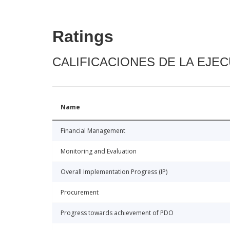
Ratings
CALIFICACIONES DE LA EJE
Name
Financial Management
Monitoring and Evaluation
Overall Implementation Progress (IP)
Procurement
Progress towards achievement of PDO