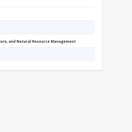
cture, and Natural Resource Management