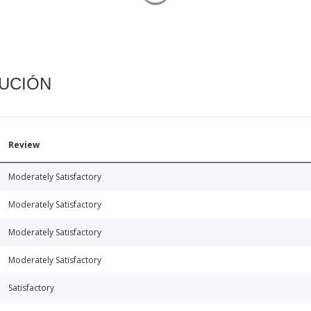
CUCIÓN
Review
Moderately Satisfactory
Moderately Satisfactory
Moderately Satisfactory
Moderately Satisfactory
Satisfactory