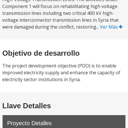
Component 1 will focus on rehabilitating high voltage
transmission lines including two critical 400 kV high-
voltage interconnector transmission lines in Syria that
were damaged during the conflict, restoring...
Ver Más
Objetivo de desarrollo
The project development objective (PDO) is to enable
improved electricity supply and enhance the capacity of
electricity sector institutions in Syria.
Llave Detalles
Proyecto Detalles