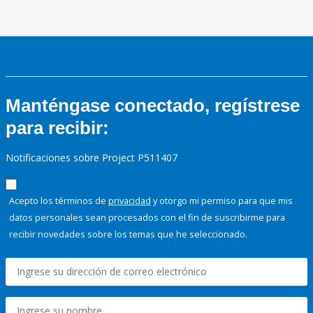
Manténgase conectado, regístrese
para recibir:
Notificaciones sobre Project P511407
Acepto los términos de
privacidad
y otorgo mi permiso para que mis
datos personales sean procesados con el fin de suscribirme para
recibir novedades sobre los temas que he seleccionado.