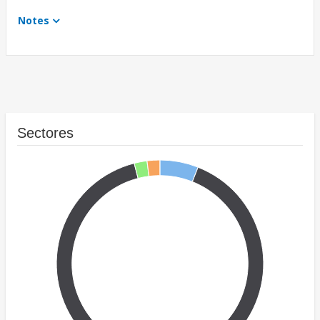
Notes
Sectores