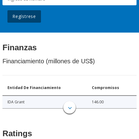
Regístrese
Finanzas
Financiamiento (millones de US$)
Entidad De Financiamiento
Compromisos
IDA Grant
146.00
Ratings