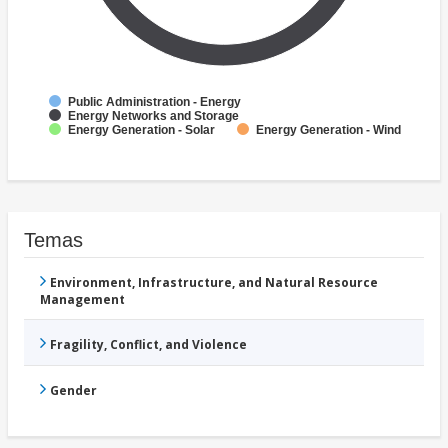
Public Administration - Energy
Energy Networks and Storage
Energy Generation - Solar
Energy Generation - Wind
Temas
Environment, Infrastructure, and Natural Resource
Management
Fragility, Conflict, and Violence
Gender