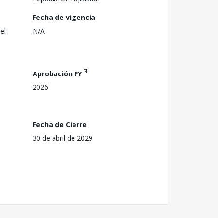
Fecha de vigencia
el
N/A
3
Aprobación FY
2026
Fecha de Cierre
30 de abril de 2029