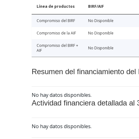
Línea de productos
BIRF/AIF
Compromiso del BIRF
No Disponible
Compromiso de la AIF
No Disponible
Compromiso del BIRF +
No Disponible
AIF
Resumen del financiamiento del 
No hay datos disponibles.
Actividad financiera detallada al 
No hay datos disponibles.