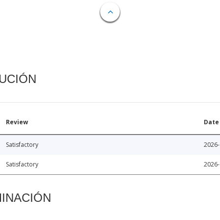
CUCIÓN
Review
Date
Satisfactory
2026-
Satisfactory
2026-
MINACIÓN