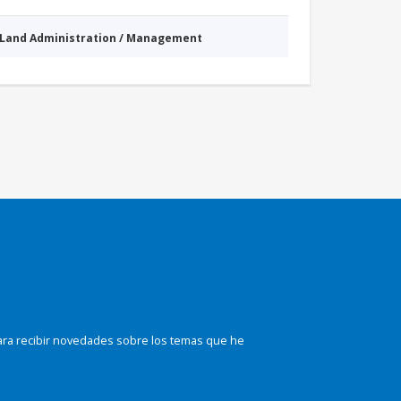
Land Administration / Management
ara recibir novedades sobre los temas que he