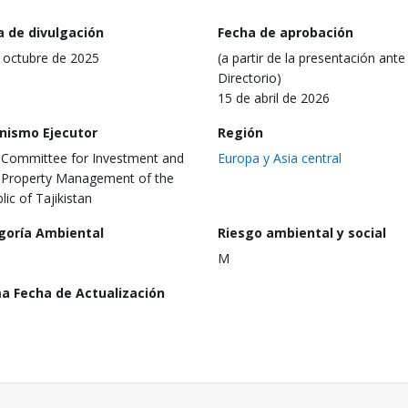
a de divulgación
Fecha de aprobación
 octubre de 2025
(a partir de la presentación ante 
Directorio)
15 de abril de 2026
nismo Ejecutor
Región
 Committee for Investment and
Europa y Asia central
 Property Management of the
lic of Tajikistan
goría Ambiental
Riesgo ambiental y social
M
ma Fecha de Actualización