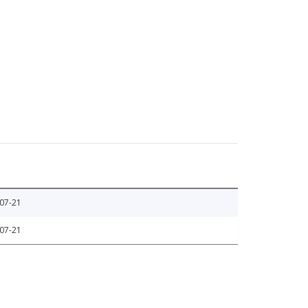
07-21
07-21