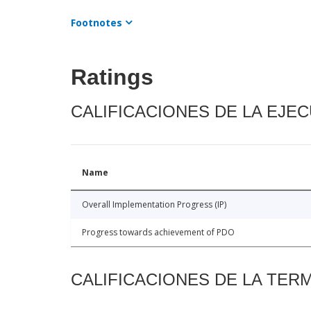
Footnotes
Ratings
CALIFICACIONES DE LA EJE
Name
Overall Implementation Progress (IP)
Progress towards achievement of PDO
CALIFICACIONES DE LA TER