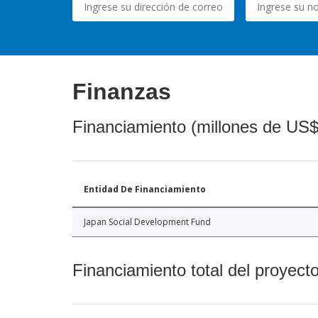
Finanzas
Financiamiento (millones de US$
Entidad De Financiamiento
Japan Social Development Fund
Financiamiento total del proyect