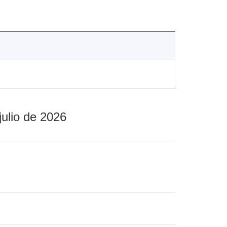
julio de 2026