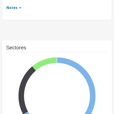
Notes
Sectores