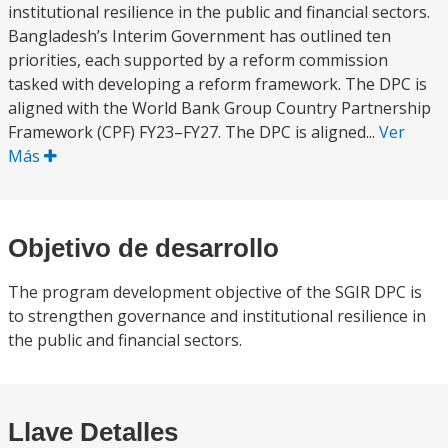
institutional resilience in the public and financial sectors.
Bangladesh’s Interim Government has outlined ten
priorities, each supported by a reform commission
tasked with developing a reform framework. The DPC is
aligned with the World Bank Group Country Partnership
Framework (CPF) FY23–FY27. The DPC is aligned...
Ver
Más
Objetivo de desarrollo
The program development objective of the SGIR DPC is
to strengthen governance and institutional resilience in
the public and financial sectors.
Llave Detalles