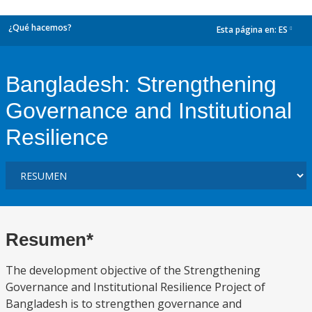
¿Qué hacemos?
Esta página en:
ES
dropdown
Bangladesh: Strengthening
Governance and Institutional
Resilience
Resumen*
The development objective of the Strengthening
Governance and Institutional Resilience Project of
Bangladesh is to strengthen governance and