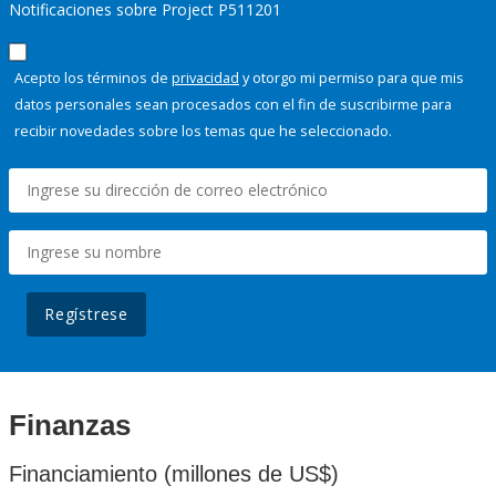
Notificaciones sobre Project P511201
Acepto los términos de
privacidad
y otorgo mi permiso para que mis
datos personales sean procesados con el fin de suscribirme para
recibir novedades sobre los temas que he seleccionado.
Regístrese
Finanzas
Financiamiento (millones de US$)