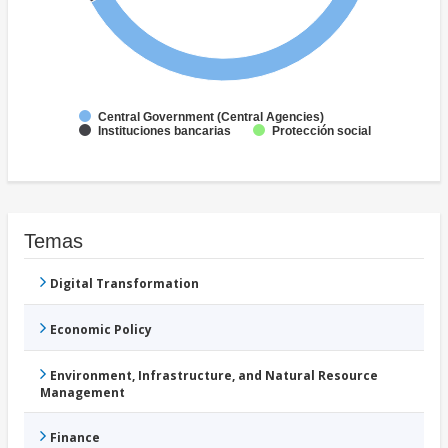
Central Government (Central Agencies)
Instituciones bancarias
Protección social
Temas
Digital Transformation
Economic Policy
Environment, Infrastructure, and Natural Resource
Management
Finance