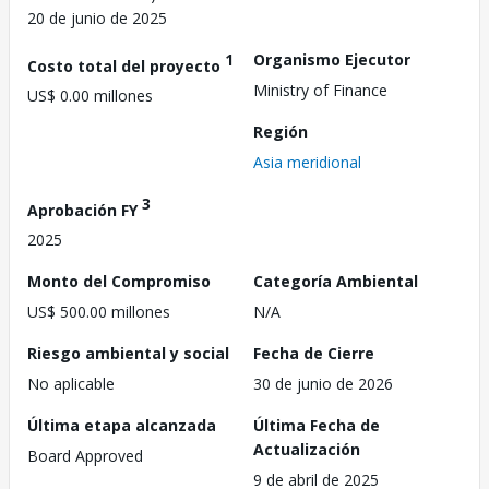
20 de junio de 2025
1
Organismo Ejecutor
Costo total del proyecto
Ministry of Finance
US$ 0.00 millones
Región
Asia meridional
3
Aprobación FY
2025
Monto del Compromiso
Categoría Ambiental
US$ 500.00 millones
N/A
Riesgo ambiental y social
Fecha de Cierre
No aplicable
30 de junio de 2026
Última etapa alcanzada
Última Fecha de
Actualización
Board Approved
9 de abril de 2025