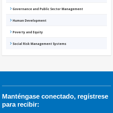
Governance and Public Sector Management
Human Development
Poverty and Equity
Social Risk Management Systems
Manténgase conectado, regístrese
para recibir: