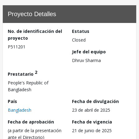
Proyecto Detalles
No. de identificación del
Estatus
proyecto
Closed
P511201
Jefe del equipo
Dhruv Sharma
2
Prestatario
People's Republic of
Bangladesh
País
Fecha de divulgación
Bangladesh
23 de abril de 2025
Fecha de aprobación
Fecha de vigencia
(a partir de la presentación
21 de junio de 2025
ante el Directorio)