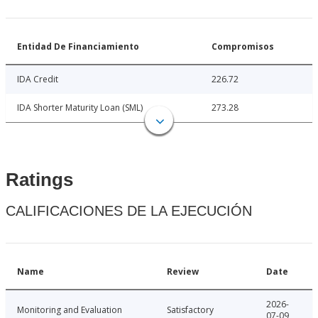
Entidad De Financiamiento
Compromisos
IDA Credit
226.72
IDA Shorter Maturity Loan (SML)
273.28
Ratings
CALIFICACIONES DE LA EJECUCIÓN
Name
Review
Date
2026-
Monitoring and Evaluation
Satisfactory
07-09