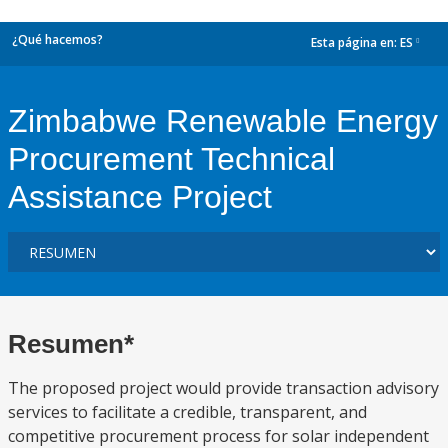
¿Qué hacemos?
Esta página en:
ES
dropdown
Zimbabwe Renewable Energy
Procurement Technical
Assistance Project
Resumen*
The proposed project would provide transaction advisory
services to facilitate a credible, transparent, and
competitive procurement process for solar independent