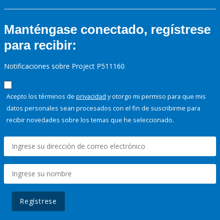
Manténgase conectado, regístrese
para recibir:
Notificaciones sobre Project P511160
Acepto los términos de
privacidad
y otorgo mi permiso para que mis
datos personales sean procesados con el fin de suscribirme para
recibir novedades sobre los temas que he seleccionado.
Regístrese