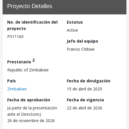
Proyecto Detalles
No. de identificación del
Estatus
proyecto
Active
P511160
Jefe del equipo
Francis Chibwe
2
Prestatario
Republic of Zimbabwe
País
Fecha de divulgación
Zimbabwe
15 de abril de 2025
Fecha de aprobación
Fecha de vigencia
(a partir de la presentación
22 de abril de 2026
ante el Directorio)
26 de noviembre de 2026