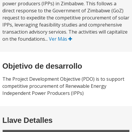
power producers (IPPs) in Zimbabwe. This follows a
direct response to the Government of Zimbabwe (GoZ)
request to expedite the competitive procurement of solar
IPPs, leveraging feasibility studies and comprehensive
transaction advisory services. The activities will capitalize
on the foundations...
Ver Más
Objetivo de desarrollo
The Project Development Objective (PDO) is to support
competitive procurement of Renewable Energy
Independent Power Producers (IPPs)
Llave Detalles