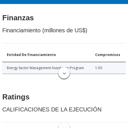
Finanzas
Financiamiento (millones de US$)
Entidad De Financiamiento
Compromisos
Energy Sector Management Assistance Program
1.50
Ratings
CALIFICACIONES DE LA EJECUCIÓN