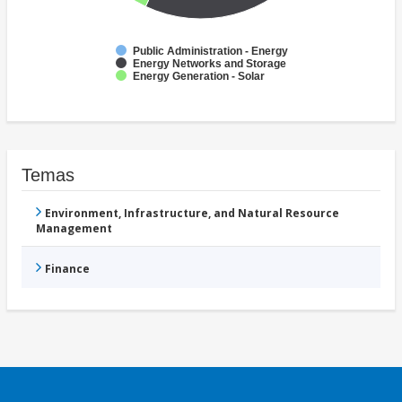
Public Administration - Energy
Energy Networks and Storage
Energy Generation - Solar
Temas
Environment, Infrastructure, and Natural Resource
Management
Finance