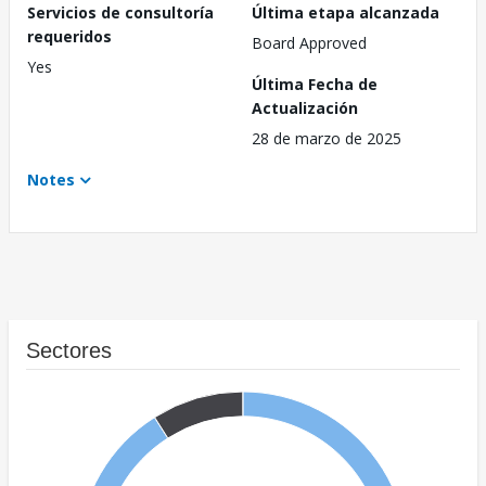
Servicios de consultoría
Última etapa alcanzada
requeridos
Board Approved
Yes
Última Fecha de
Actualización
28 de marzo de 2025
Notes
Sectores