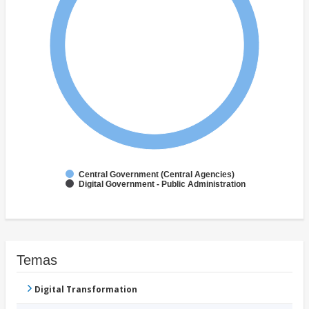
Central Government (Central Agencies)
Digital Government - Public Administration
Temas
Digital Transformation