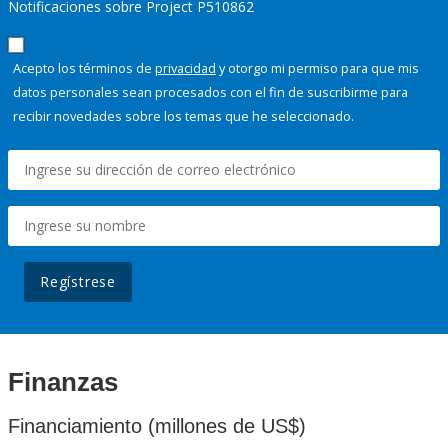
Notificaciones sobre Project P510862
Acepto los términos de
privacidad
y otorgo mi permiso para que mis
datos personales sean procesados con el fin de suscribirme para
recibir novedades sobre los temas que he seleccionado.
Regístrese
Finanzas
Financiamiento (millones de US$)