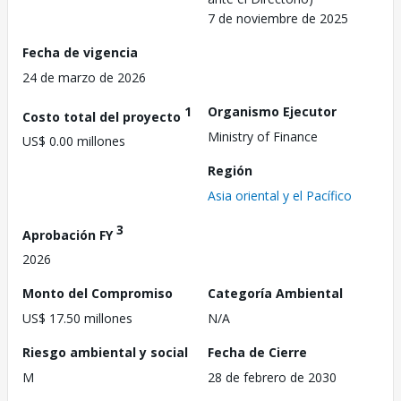
7 de noviembre de 2025
Fecha de vigencia
24 de marzo de 2026
1
Organismo Ejecutor
Costo total del proyecto
Ministry of Finance
US$ 0.00 millones
Región
Asia oriental y el Pacífico
3
Aprobación FY
2026
Monto del Compromiso
Categoría Ambiental
US$ 17.50 millones
N/A
Riesgo ambiental y social
Fecha de Cierre
M
28 de febrero de 2030