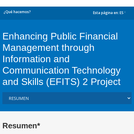
¿Qué hacemos?
Esta página en:
ES
dropdown
Enhancing Public Financial
Management through
Information and
Communication Technology
and Skills (EFITS) 2 Project
Resumen*