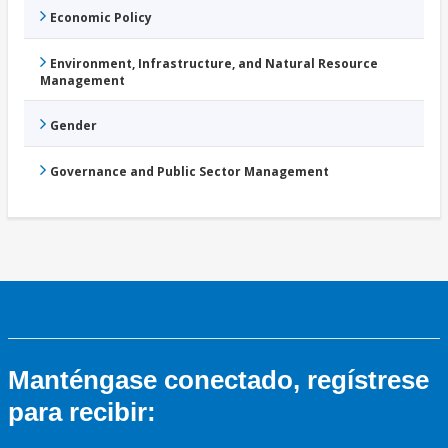
Economic Policy
Environment, Infrastructure, and Natural Resource
Management
Gender
Governance and Public Sector Management
Manténgase conectado, regístrese
para recibir: