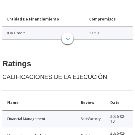
Entidad De Financiamiento
Compromisos
IDA Credit
17.50
Ratings
CALIFICACIONES DE LA EJECUCIÓN
Name
Review
Date
2026-02-
Financial Management
Satisfactory
10
2026-02-