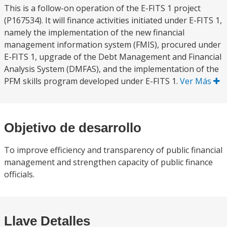
This is a follow-on operation of the E-FITS 1 project
(P167534). It will finance activities initiated under E-FITS 1,
namely the implementation of the new financial
management information system (FMIS), procured under
E-FITS 1, upgrade of the Debt Management and Financial
Analysis System (DMFAS), and the implementation of the
PFM skills program developed under E-FITS 1.
Ver Más
Objetivo de desarrollo
To improve efficiency and transparency of public financial
management and strengthen capacity of public finance
officials.
Llave Detalles