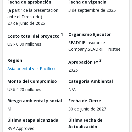
Fecha de aprobación
Fecha de vigencia
(a partir de la presentación
3 de septiembre de 2025
ante el Directorio)
27 de junio de 2025
1
Organismo Ejecutor
Costo total del proyecto
SEADRIF Insurance
US$ 0.00 millones
Company,SEADRIF Trustee
Región
3
Aprobación FY
Asia oriental y el Pacífico
2025
Monto del Compromiso
Categoría Ambiental
US$ 4.20 millones
N/A
Riesgo ambiental y social
Fecha de Cierre
M
30 de junio de 2027
Última etapa alcanzada
Última Fecha de
Actualización
RVP Approved