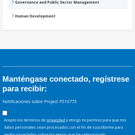
Governance and Public Sector Management
Human Development
Manténgase conectado, regístrese
para recibir:
Notificaciones sobre Project P510773
Acepto los términos de
privacidad
y otorgo mi permiso para que mis
datos personales sean procesados con el fin de suscribirme para
recibir novedades sobre los temas que he seleccionado.