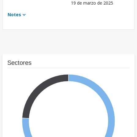
19 de marzo de 2025
Notes
Sectores