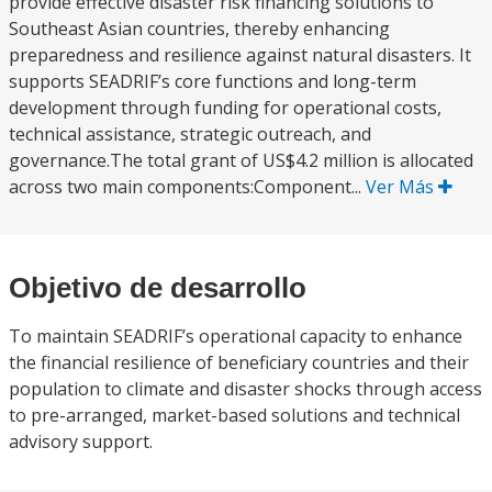
provide effective disaster risk financing solutions to
Southeast Asian countries, thereby enhancing
preparedness and resilience against natural disasters. It
supports SEADRIF’s core functions and long-term
development through funding for operational costs,
technical assistance, strategic outreach, and
governance.The total grant of US$4.2 million is allocated
across two main components:Component...
Ver Más
Objetivo de desarrollo
To maintain SEADRIF’s operational capacity to enhance
the financial resilience of beneficiary countries and their
population to climate and disaster shocks through access
to pre-arranged, market-based solutions and technical
advisory support.