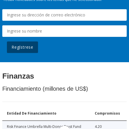
Regístrese
Finanzas
Financiamiento (millones de US$)
Entidad De Financiamiento
Compromisos
Risk Finance Umbrella Multi-Donor Trust Fund
4.20