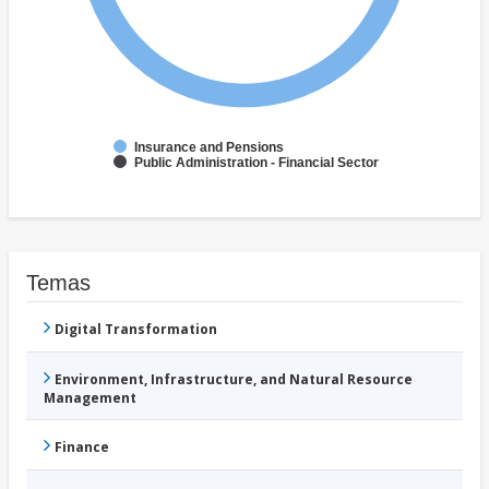
Insurance and Pensions
Public Administration - Financial Sector
Temas
Digital Transformation
Environment, Infrastructure, and Natural Resource
Management
Finance