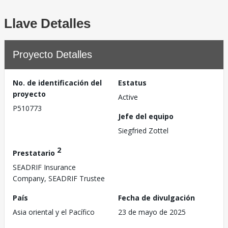
Llave Detalles
Proyecto Detalles
No. de identificación del
Estatus
proyecto
Active
P510773
Jefe del equipo
Siegfried Zottel
2
Prestatario
SEADRIF Insurance
Company, SEADRIF Trustee
País
Fecha de divulgación
Asia oriental y el Pacífico
23 de mayo de 2025