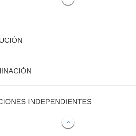
CUCIÓN
MINACIÓN
CIONES INDEPENDIENTES