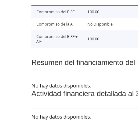
Compromiso del BIRF
100.00
Compromiso de la AIF
No Disponible
Compromiso del BIRF +
100.00
AIF
Resumen del financiamiento del 
No hay datos disponibles.
Actividad financiera detallada al 
No hay datos disponibles.