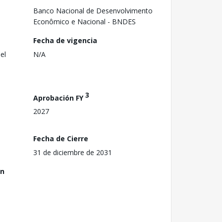
Banco Nacional de Desenvolvimento
Econômico e Nacional - BNDES
Fecha de vigencia
el
N/A
3
Aprobación FY
2027
Fecha de Cierre
31 de diciembre de 2031
ón