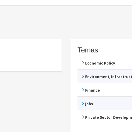
Temas
Economic Policy
Environment, Infrastru
Finance
Jobs
Private Sector Develop