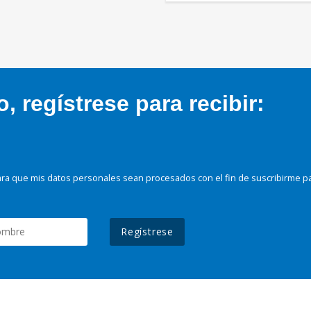
 regístrese para recibir:
ra que mis datos personales sean procesados con el fin de suscribirme p
Regístrese