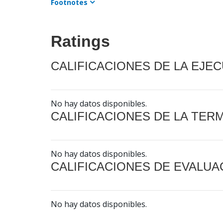
Footnotes
Ratings
CALIFICACIONES DE LA EJE
No hay datos disponibles.
CALIFICACIONES DE LA TER
No hay datos disponibles.
CALIFICACIONES DE EVALUA
No hay datos disponibles.