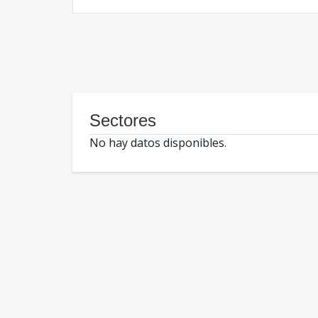
Sectores
No hay datos disponibles.