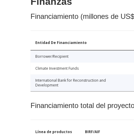
Finanzas
Financiamiento (millones de US$
Entidad De Financiamiento
Borrower/Recipient
Climate Investment Funds
International Bank for Reconstruction and
Development
Financiamiento total del proyect
Línea de productos
BIRF/AIF