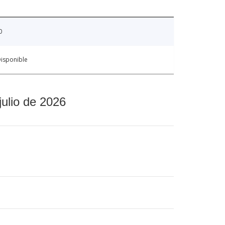
0
isponible
julio de 2026