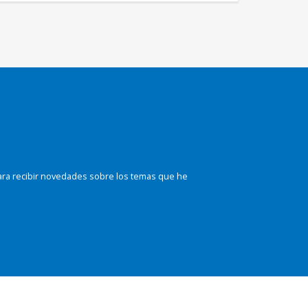
ara recibir novedades sobre los temas que he