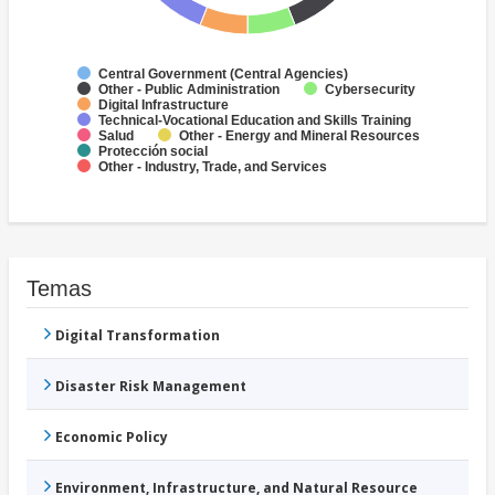
Central Government (Central Agencies)
Other - Public Administration
Cybersecurity
Digital Infrastructure
Technical-Vocational Education and Skills Training
Salud
Other - Energy and Mineral Resources
Protección social
Other - Industry, Trade, and Services
Temas
Digital Transformation
Disaster Risk Management
Economic Policy
Environment, Infrastructure, and Natural Resource