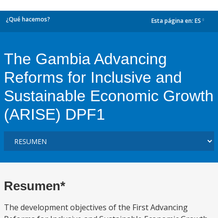
¿Qué hacemos?
Esta página en:
ES
dropdown
The Gambia Advancing
Reforms for Inclusive and
Sustainable Economic Growth
(ARISE) DPF1
Resumen*
The development objectives of the First Advancing