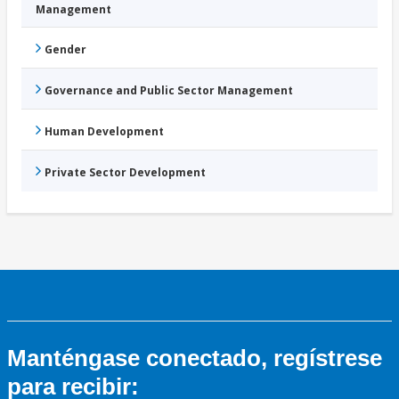
Management
Gender
Governance and Public Sector Management
Human Development
Private Sector Development
Manténgase conectado, regístrese
para recibir: