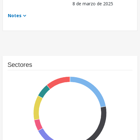
8 de marzo de 2025
Notes
Sectores