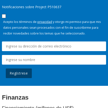
Notificaciones sobre Project P510637
Acepto los términos de
privacidad
y otorgo mi permiso para que mis
datos personales sean procesados con el fin de suscribirme para
recibir novedades sobre los temas que he seleccionado.
Regístrese
Finanzas