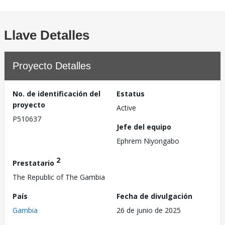
Llave Detalles
Proyecto Detalles
No. de identificación del
Estatus
proyecto
Active
P510637
Jefe del equipo
Ephrem Niyongabo
2
Prestatario
The Republic of The Gambia
País
Fecha de divulgación
Gambia
26 de junio de 2025