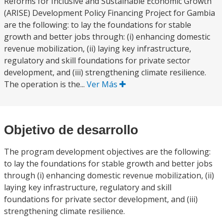
Reforms for Inclusive and Sustainable Economic Growth
(ARISE) Development Policy Financing Project for Gambia
are the following: to lay the foundations for stable
growth and better jobs through: (i) enhancing domestic
revenue mobilization, (ii) laying key infrastructure,
regulatory and skill foundations for private sector
development, and (iii) strengthening climate resilience.
The operation is the...
Ver Más
Objetivo de desarrollo
The program development objectives are the following:
to lay the foundations for stable growth and better jobs
through (i) enhancing domestic revenue mobilization, (ii)
laying key infrastructure, regulatory and skill
foundations for private sector development, and (iii)
strengthening climate resilience.