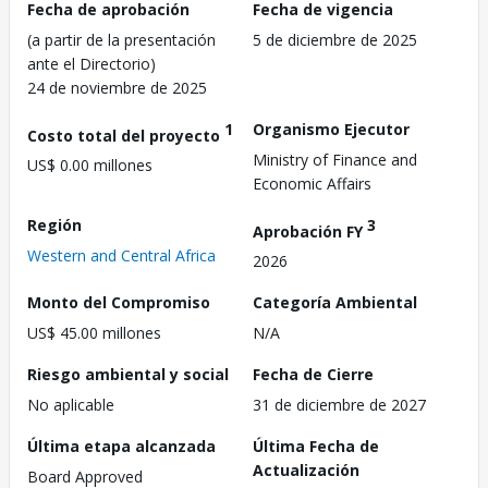
Fecha de aprobación
Fecha de vigencia
(a partir de la presentación
5 de diciembre de 2025
ante el Directorio)
24 de noviembre de 2025
1
Organismo Ejecutor
Costo total del proyecto
Ministry of Finance and
US$ 0.00 millones
Economic Affairs
Región
3
Aprobación FY
Western and Central Africa
2026
Monto del Compromiso
Categoría Ambiental
US$ 45.00 millones
N/A
Riesgo ambiental y social
Fecha de Cierre
No aplicable
31 de diciembre de 2027
Última etapa alcanzada
Última Fecha de
Actualización
Board Approved