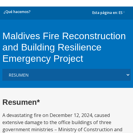
¿Qué hacemos?
Esta página en:
ES
dropdown
Maldives Fire Reconstruction
and Building Resilience
Emergency Project
Resumen*
A devastating fire on December 12, 2024, caused
extensive damage to the office buildings of three
government ministries – Ministry of Construction and