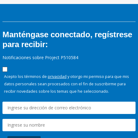
Manténgase conectado, regístrese
para recibir:
Notificaciones sobre Project P510584
Acepto los términos de
privacidad
y otorgo mi permiso para que mis
datos personales sean procesados con el fin de suscribirme para
recibir novedades sobre los temas que he seleccionado.