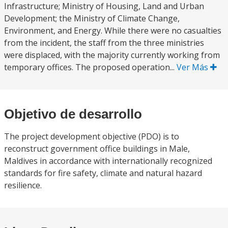
Infrastructure; Ministry of Housing, Land and Urban
Development; the Ministry of Climate Change,
Environment, and Energy. While there were no casualties
from the incident, the staff from the three ministries
were displaced, with the majority currently working from
temporary offices. The proposed operation...
Ver Más
Objetivo de desarrollo
The project development objective (PDO) is to
reconstruct government office buildings in Male,
Maldives in accordance with internationally recognized
standards for fire safety, climate and natural hazard
resilience.