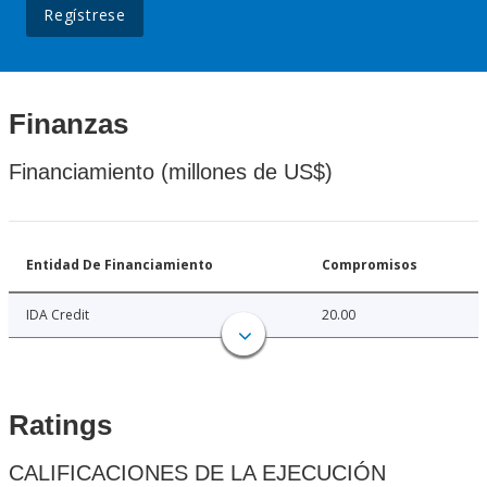
Regístrese
Finanzas
Financiamiento (millones de US$)
Entidad De Financiamiento
Compromisos
IDA Credit
20.00
Ratings
CALIFICACIONES DE LA EJECUCIÓN