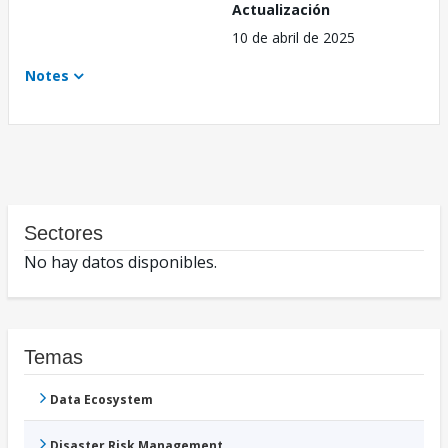
Actualización
10 de abril de 2025
Notes
Sectores
No hay datos disponibles.
Temas
Data Ecosystem
Disaster Risk Management