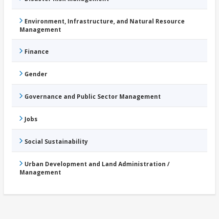
Environment, Infrastructure, and Natural Resource
Management
Finance
Gender
Governance and Public Sector Management
Jobs
Social Sustainability
Urban Development and Land Administration /
Management