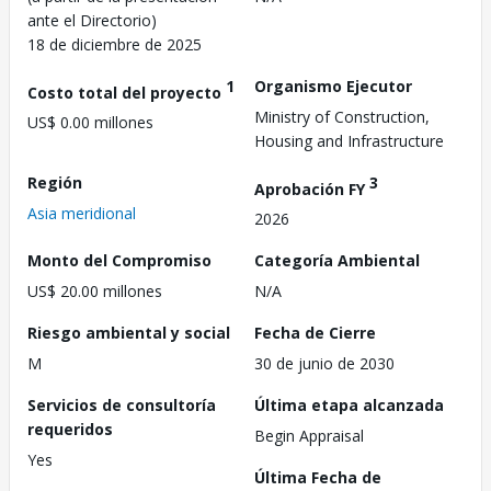
ante el Directorio)
18 de diciembre de 2025
1
Organismo Ejecutor
Costo total del proyecto
Ministry of Construction,
US$ 0.00 millones
Housing and Infrastructure
Región
3
Aprobación FY
Asia meridional
2026
Monto del Compromiso
Categoría Ambiental
US$ 20.00 millones
N/A
Riesgo ambiental y social
Fecha de Cierre
M
30 de junio de 2030
Servicios de consultoría
Última etapa alcanzada
requeridos
Begin Appraisal
Yes
Última Fecha de