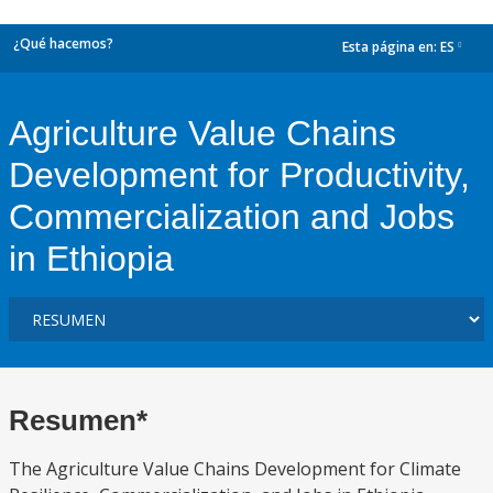
¿Qué hacemos?
Esta página en:
ES
dropdown
Agriculture Value Chains
Development for Productivity,
Commercialization and Jobs
in Ethiopia
Resumen*
The Agriculture Value Chains Development for Climate