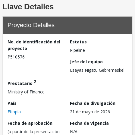
Llave Detalles
Proyecto Detalles
No. de identificación del
Estatus
proyecto
Pipeline
P510576
Jefe del equipo
Esayas Nigatu Gebremeskel
2
Prestatario
Ministry of Finance
País
Fecha de divulgación
Etiopía
21 de mayo de 2026
Fecha de aprobación
Fecha de vigencia
(a partir de la presentación
N/A