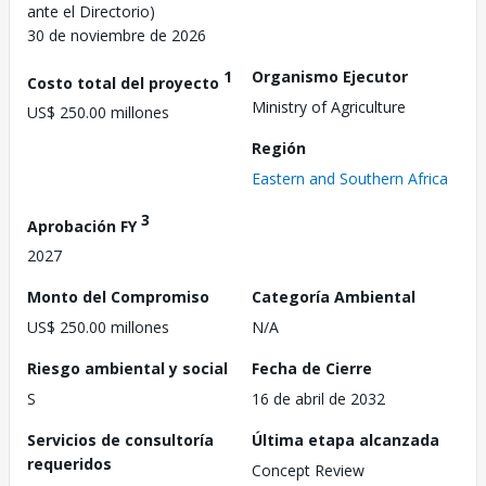
ante el Directorio)
30 de noviembre de 2026
1
Organismo Ejecutor
Costo total del proyecto
Ministry of Agriculture
US$ 250.00 millones
Región
Eastern and Southern Africa
3
Aprobación FY
2027
Monto del Compromiso
Categoría Ambiental
US$ 250.00 millones
N/A
Riesgo ambiental y social
Fecha de Cierre
S
16 de abril de 2032
Servicios de consultoría
Última etapa alcanzada
requeridos
Concept Review