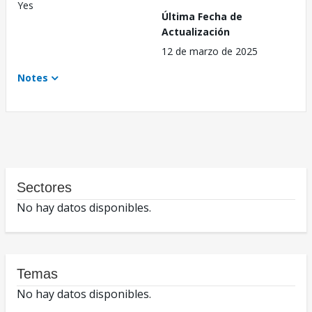
Yes
Última Fecha de
Actualización
12 de marzo de 2025
Notes
Sectores
No hay datos disponibles.
Temas
No hay datos disponibles.