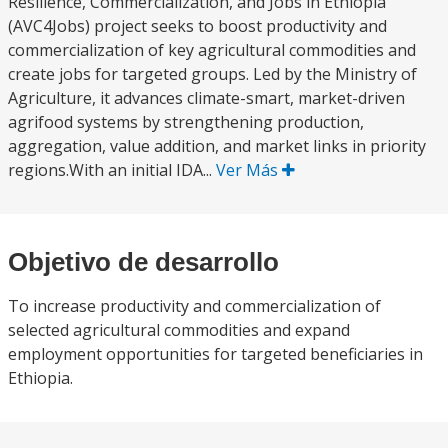
Resilience, Commercialization, and Jobs in Ethiopia
(AVC4Jobs) project seeks to boost productivity and
commercialization of key agricultural commodities and
create jobs for targeted groups. Led by the Ministry of
Agriculture, it advances climate-smart, market-driven
agrifood systems by strengthening production,
aggregation, value addition, and market links in priority
regions.With an initial IDA...
Ver Más
Objetivo de desarrollo
To increase productivity and commercialization of
selected agricultural commodities and expand
employment opportunities for targeted beneficiaries in
Ethiopia.