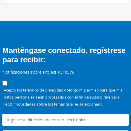
Manténgase conectado, regístrese
para recibir:
Notificaciones sobre Project P510576
Acepto los términos de
privacidad
y otorgo mi permiso para que mis
datos personales sean procesados con el fin de suscribirme para
recibir novedades sobre los temas que he seleccionado.