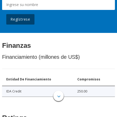
Regístrese
Finanzas
Financiamiento (millones de US$)
Entidad De Financiamiento
Compromisos
IDA Credit
250.00