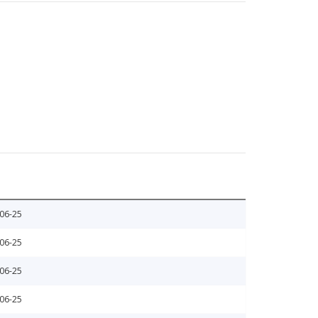
06-25
06-25
06-25
06-25