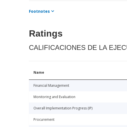
Footnotes
Ratings
CALIFICACIONES DE LA EJE
Name
Financial Management
Monitoring and Evaluation
Overall Implementation Progress (IP)
Procurement