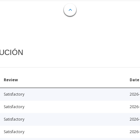
CUCIÓN
Review
Date
Satisfactory
2026-
Satisfactory
2026-
Satisfactory
2026-
Satisfactory
2026-