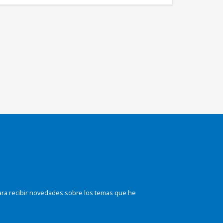
ara recibir novedades sobre los temas que he