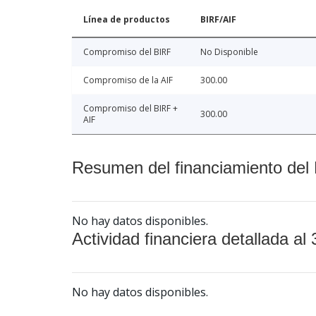
Línea de productos
BIRF/AIF
Compromiso del BIRF
No Disponible
Compromiso de la AIF
300.00
Compromiso del BIRF +
300.00
AIF
Resumen del financiamiento del 
No hay datos disponibles.
Actividad financiera detallada al 
No hay datos disponibles.