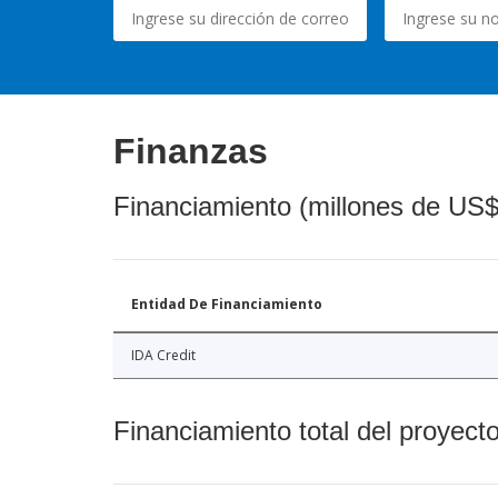
Finanzas
Financiamiento (millones de US$
Entidad De Financiamiento
IDA Credit
Financiamiento total del proyect