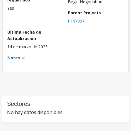
Begin Negotiation
Yes
Parent Projects
P167897
Última Fecha de
Actualización
14 de marzo de 2025
Notes
Sectores
No hay datos disponibles.