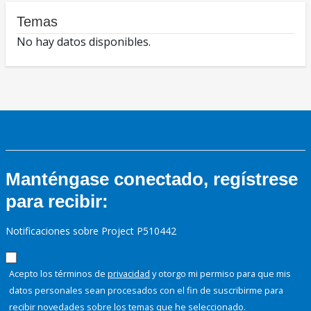
Temas
No hay datos disponibles.
Manténgase conectado, regístrese
para recibir:
Notificaciones sobre Project P510442
Acepto los términos de
privacidad
y otorgo mi permiso para que mis
datos personales sean procesados con el fin de suscribirme para
recibir novedades sobre los temas que he seleccionado.