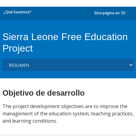
¿Qué hacemos?
Esta página en:
ES
dropdown
Sierra Leone Free Education
Project
Objetivo de desarrollo
The project development objectives are to improve the
management of the education system, teaching practices,
and learning conditions.