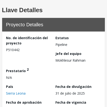
Llave Detalles
Proyecto Detalles
No. de identificación del
Estatus
proyecto
Pipeline
P510442
Jefe del equipo
Mokhlesur Rahman
2
Prestatario
N/A
País
Fecha de divulgación
Sierra Leona
31 de julio de 2025
Fecha de aprobación
Fecha de vigencia