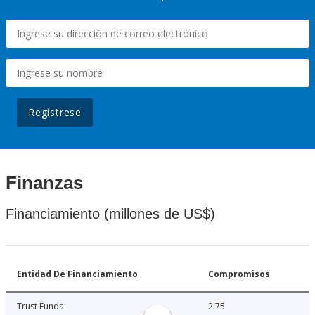
Regístrese
Finanzas
Financiamiento (millones de US$)
Entidad De Financiamiento
Compromisos
Trust Funds
2.75