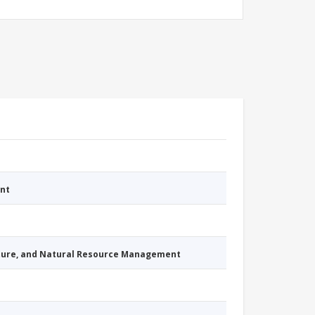
nt
cture, and Natural Resource Management