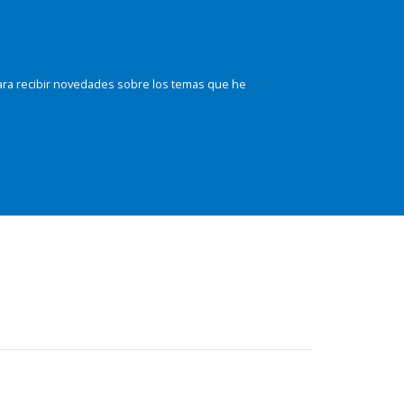
ara recibir novedades sobre los temas que he