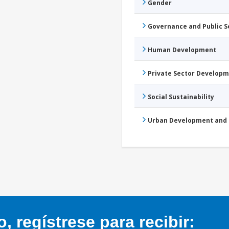
Gender
Governance and Public 
Human Development
Private Sector Develop
Social Sustainability
Urban Development and 
 regístrese para recibir: