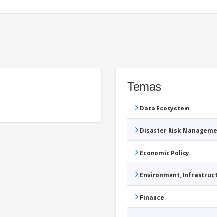
Temas
Data Ecosystem
Disaster Risk Manageme
Economic Policy
Environment, Infrastru
Finance