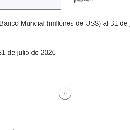
proyecto**
Banco Mundial (millones de US$) al 31 de 
31 de julio de 2026