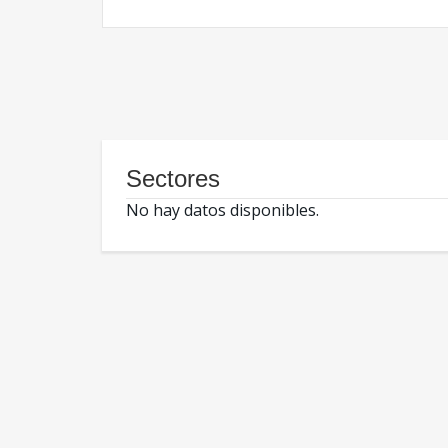
Sectores
No hay datos disponibles.