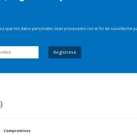
ra que mis datos personales sean procesados con el fin de suscribirme p
Regístrese
)
Compromisos