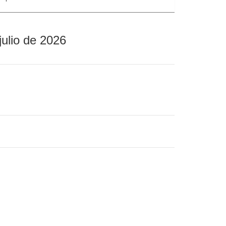
julio de 2026