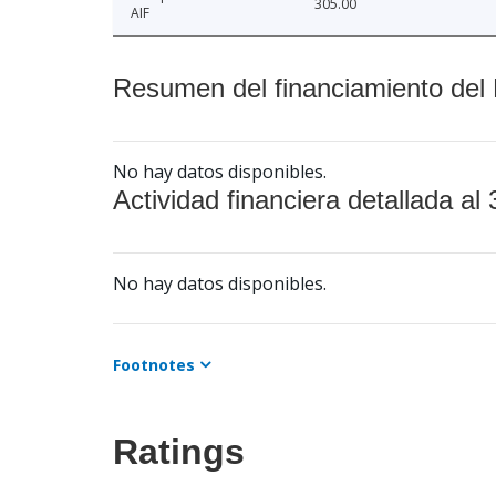
305.00
AIF
Resumen del financiamiento del 
No hay datos disponibles.
Actividad financiera detallada al 
No hay datos disponibles.
Footnotes
Ratings