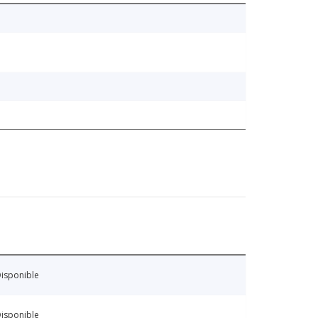
isponible
isponible