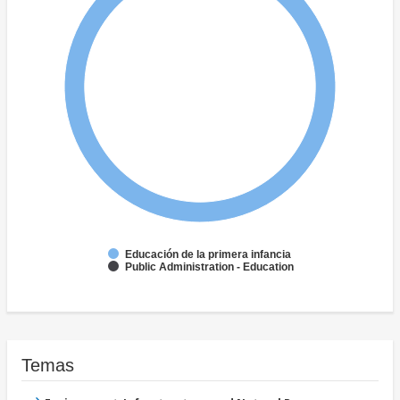
Educación de la primera infancia
Public Administration - Education
Temas