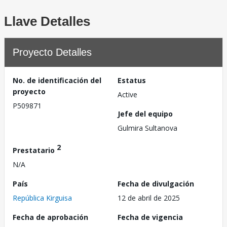
Llave Detalles
Proyecto Detalles
No. de identificación del
Estatus
proyecto
Active
P509871
Jefe del equipo
Gulmira Sultanova
2
Prestatario
N/A
País
Fecha de divulgación
República Kirguisa
12 de abril de 2025
Fecha de aprobación
Fecha de vigencia