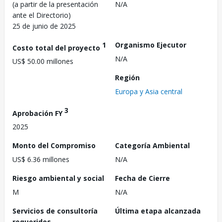
(a partir de la presentación
N/A
ante el Directorio)
25 de junio de 2025
1
Organismo Ejecutor
Costo total del proyecto
N/A
US$ 50.00 millones
Región
Europa y Asia central
3
Aprobación FY
2025
Monto del Compromiso
Categoría Ambiental
US$ 6.36 millones
N/A
Riesgo ambiental y social
Fecha de Cierre
M
N/A
Servicios de consultoría
Última etapa alcanzada
requeridos