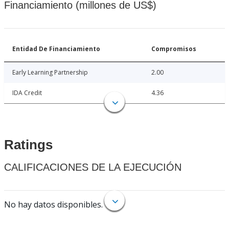
Financiamiento (millones de US$)
Entidad De Financiamiento
Compromisos
Early Learning Partnership
2.00
IDA Credit
4.36
Ratings
CALIFICACIONES DE LA EJECUCIÓN
No hay datos disponibles.