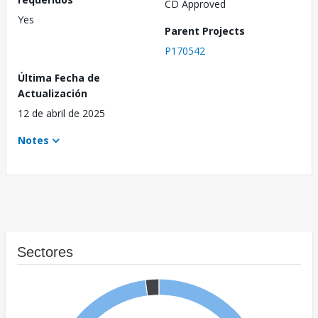
CD Approved
Yes
Parent Projects
P170542
Última Fecha de
Actualización
12 de abril de 2025
Notes
Sectores