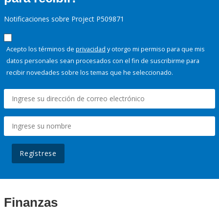
Notificaciones sobre Project P509871
Acepto los términos de
privacidad
y otorgo mi permiso para que mis
datos personales sean procesados con el fin de suscribirme para
recibir novedades sobre los temas que he seleccionado.
Regístrese
Finanzas