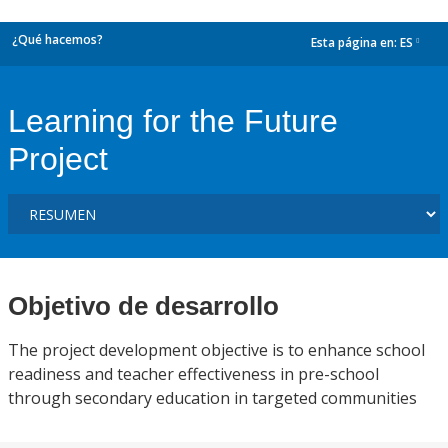
¿Qué hacemos?
Esta página en:
ES
dropdown
Learning for the Future
Project
Objetivo de desarrollo
The project development objective is to enhance school
readiness and teacher effectiveness in pre-school
through secondary education in targeted communities