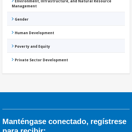
Environment, Infrastructure, and Natural Resource
Management
Gender
Human Development
Poverty and Equity
Private Sector Development
Manténgase conectado, regístrese
para recibir: