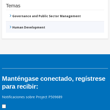
Temas
Governance and Public Sector Management
Human Development
Manténgase conectado, regístrese
para recibir:
Notificaciones sobre Project P509689