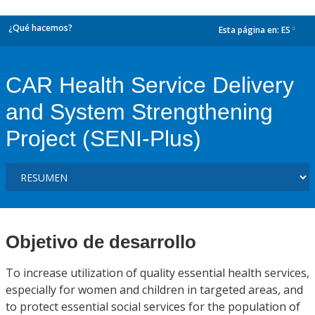
¿Qué hacemos?
Esta página en:
ES
dropdown
CAR Health Service Delivery
and System Strengthening
Project (SENI-Plus)
Objetivo de desarrollo
To increase utilization of quality essential health services,
especially for women and children in targeted areas, and
to protect essential social services for the population of