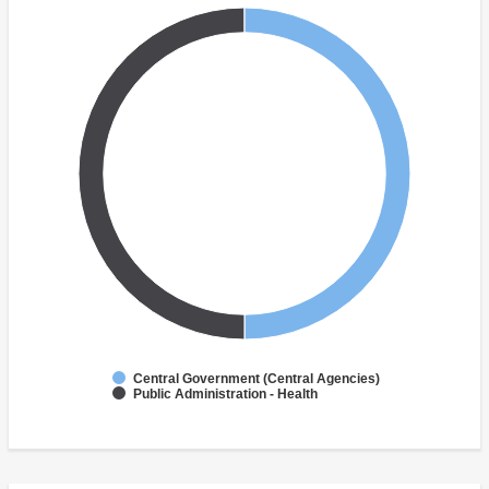
Central Government (Central Agencies)
Public Administration - Health