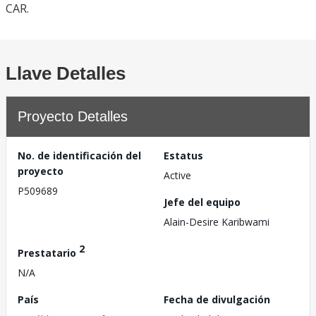
CAR.
Llave Detalles
Proyecto Detalles
No. de identificación del
Estatus
proyecto
Active
P509689
Jefe del equipo
Alain-Desire Karibwami
2
Prestatario
N/A
País
Fecha de divulgación