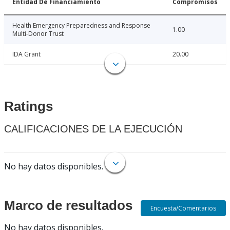
Entidad De Financiamiento
Compromisos
Health Emergency Preparedness and Response
1.00
Multi-Donor Trust
IDA Grant
20.00
Ratings
CALIFICACIONES DE LA EJECUCIÓN
No hay datos disponibles.
Marco de resultados
Encuesta/Comentarios
No hay datos disponibles.