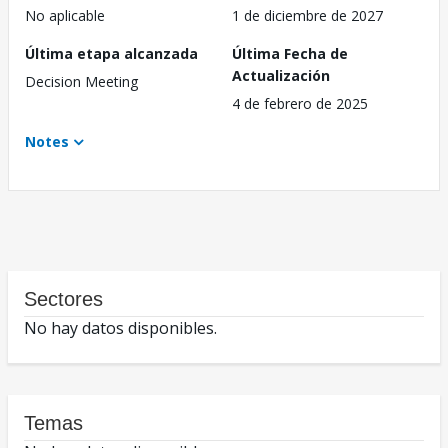
No aplicable
1 de diciembre de 2027
Última etapa alcanzada
Última Fecha de
Actualización
Decision Meeting
4 de febrero de 2025
Notes
Sectores
No hay datos disponibles.
Temas