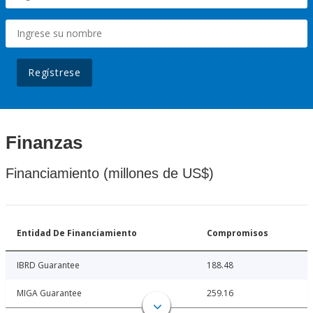
Regístrese
Finanzas
Financiamiento (millones de US$)
Entidad De Financiamiento
Compromisos
IBRD Guarantee
188.48
MIGA Guarantee
259.16