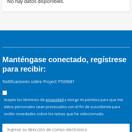
No hay datos disponibles.
Manténgase conectado, regístrese
para recibir:
Notificaciones sobre Project P509681
Acepto los términos de
privacidad
y otorgo mi permiso para que mis
datos personales sean procesados con el fin de suscribirme para
recibir novedades sobre los temas que he seleccionado.