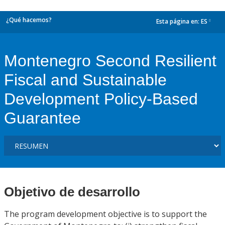
¿Qué hacemos?
Esta página en:
ES
dropdown
Montenegro Second Resilient
Fiscal and Sustainable
Development Policy-Based
Guarantee
Objetivo de desarrollo
The program development objective is to support the