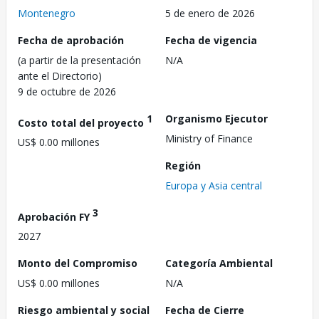
Montenegro
5 de enero de 2026
Fecha de aprobación
Fecha de vigencia
(a partir de la presentación
N/A
ante el Directorio)
9 de octubre de 2026
1
Organismo Ejecutor
Costo total del proyecto
Ministry of Finance
US$ 0.00 millones
Región
Europa y Asia central
3
Aprobación FY
2027
Monto del Compromiso
Categoría Ambiental
US$ 0.00 millones
N/A
Riesgo ambiental y social
Fecha de Cierre