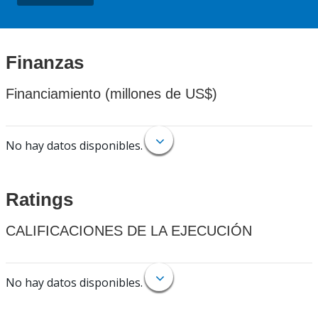
Finanzas
Financiamiento (millones de US$)
No hay datos disponibles.
Ratings
CALIFICACIONES DE LA EJECUCIÓN
No hay datos disponibles.