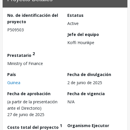
No. de identificación del
Estatus
proyecto
Active
P509503
Jefe del equipo
Koffi Hounkpe
2
Prestatario
Ministry of Finance
País
Fecha de divulgación
Guinea
2 de junio de 2025
Fecha de aprobación
Fecha de vigencia
(a partir de la presentación
N/A
ante el Directorio)
27 de junio de 2025
1
Organismo Ejecutor
Costo total del proyecto