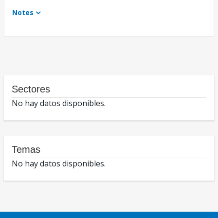
Notes
Sectores
No hay datos disponibles.
Temas
No hay datos disponibles.