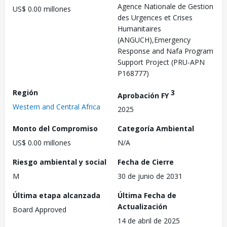
Agence Nationale de Gestion
US$ 0.00 millones
des Urgences et Crises
Humanitaires
(ANGUCH),Emergency
Response and Nafa Program
Support Project (PRU-APN
P168777)
Región
3
Aprobación FY
Western and Central Africa
2025
Monto del Compromiso
Categoría Ambiental
US$ 0.00 millones
N/A
Riesgo ambiental y social
Fecha de Cierre
M
30 de junio de 2031
Última etapa alcanzada
Última Fecha de
Actualización
Board Approved
14 de abril de 2025