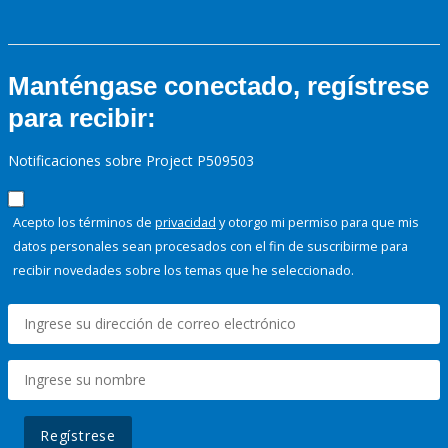
Manténgase conectado, regístrese
para recibir:
Notificaciones sobre Project P509503
Acepto los términos de
privacidad
y otorgo mi permiso para que mis
datos personales sean procesados con el fin de suscribirme para
recibir novedades sobre los temas que he seleccionado.
Regístrese