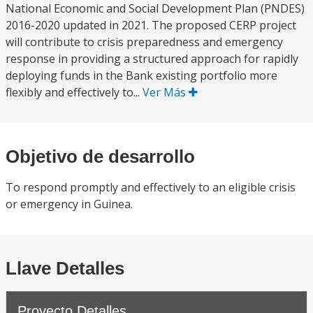
National Economic and Social Development Plan (PNDES)
2016-2020 updated in 2021. The proposed CERP project
will contribute to crisis preparedness and emergency
response in providing a structured approach for rapidly
deploying funds in the Bank existing portfolio more
flexibly and effectively to...
Ver Más
Objetivo de desarrollo
To respond promptly and effectively to an eligible crisis
or emergency in Guinea.
Llave Detalles
Proyecto Detalles