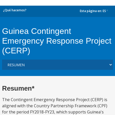
¿Qué hacemos?
Esta página en:
ES
dropdown
Guinea Contingent
Emergency Response Project
(CERP)
Resumen*
The Contingent Emergency Response Project (CERP) is
aligned with the Country Partnership Framework (CPF)
for the period FY2018-FY23, which supports Guinea's