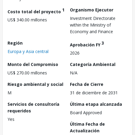
1
Organismo Ejecutor
Costo total del proyecto
Investment Directorate
US$ 340.00 millones
within the Ministry of
Economy and Finance
Región
3
Aprobación FY
Europa y Asia central
2026
Monto del Compromiso
Categoría Ambiental
US$ 270.00 millones
N/A
Riesgo ambiental y social
Fecha de Cierre
M
31 de diciembre de 2031
Servicios de consultoría
Última etapa alcanzada
requeridos
Board Approved
Yes
Última Fecha de
Actualización