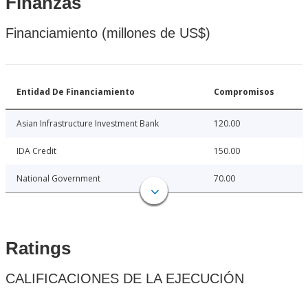
Finanzas
Financiamiento (millones de US$)
Entidad De Financiamiento
Compromisos
Asian Infrastructure Investment Bank
120.00
IDA Credit
150.00
National Government
70.00
Ratings
CALIFICACIONES DE LA EJECUCIÓN