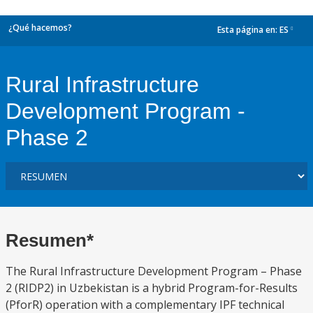
¿Qué hacemos?
Esta página en:
ES
dropdown
Rural Infrastructure
Development Program -
Phase 2
Resumen*
The Rural Infrastructure Development Program – Phase
2 (RIDP2) in Uzbekistan is a hybrid Program-for-Results
(PforR) operation with a complementary IPF technical