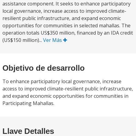
assistance component. It seeks to enhance participatory
local governance, increase access to improved climate-
resilient public infrastructure, and expand economic
opportunities for communities in selected mahallas. The
operation totals US$350 million, financed by an IDA credit
(US$150 million)...
Ver Más
Objetivo de desarrollo
To enhance participatory local governance, increase
access to improved climate-resilient public infrastructure,
and expand economic opportunities for communities in
Participating Mahallas.
Llave Detalles