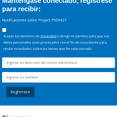
Manténgase conectado, regístrese
para recibir:
Notificaciones sobre Project P509427
Acepto los términos de
privacidad
y otorgo mi permiso para que mis
datos personales sean procesados con el fin de suscribirme para
recibir novedades sobre los temas que he seleccionado.
Regístrese