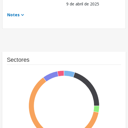
9 de abril de 2025
Notes
Sectores