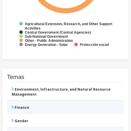
Agricultural Extension, Research, and Other Support
Activities
Central Government (Central Agencies)
Sub-National Government
Other - Public Administration
Energy Generation - Solar
Protección social
Temas
Environment, Infrastructure, and Natural Resource
Management
Finance
Gender