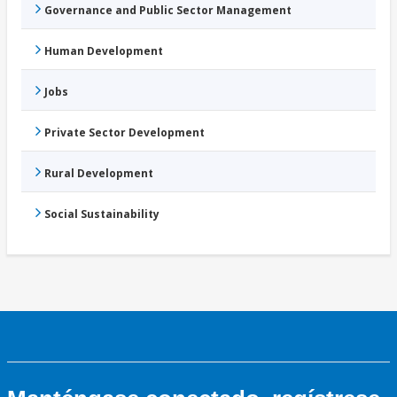
Governance and Public Sector Management
Human Development
Jobs
Private Sector Development
Rural Development
Social Sustainability