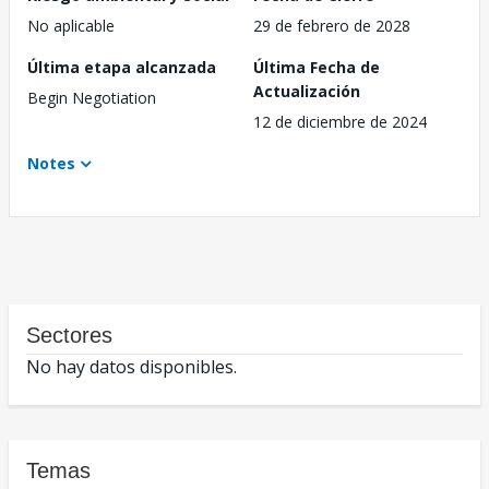
No aplicable
29 de febrero de 2028
Última etapa alcanzada
Última Fecha de
Actualización
Begin Negotiation
12 de diciembre de 2024
Notes
Sectores
No hay datos disponibles.
Temas