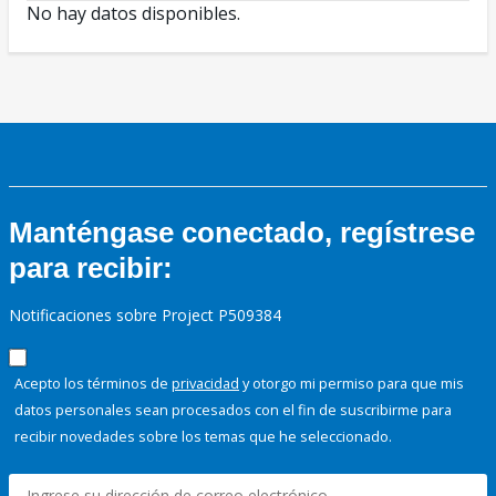
No hay datos disponibles.
Manténgase conectado, regístrese
para recibir:
Notificaciones sobre Project P509384
Acepto los términos de
privacidad
y otorgo mi permiso para que mis
datos personales sean procesados con el fin de suscribirme para
recibir novedades sobre los temas que he seleccionado.