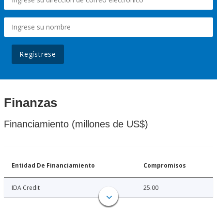
Regístrese
Finanzas
Financiamiento (millones de US$)
Entidad De Financiamiento
Compromisos
IDA Credit
25.00