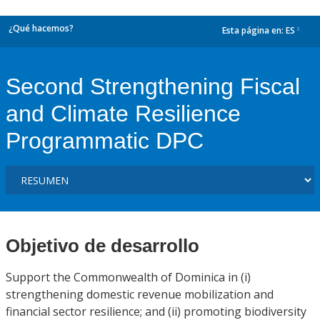
¿Qué hacemos?
Esta página en:
ES
dropdown
Second Strengthening Fiscal
and Climate Resilience
Programmatic DPC
Objetivo de desarrollo
Support the Commonwealth of Dominica in (i)
strengthening domestic revenue mobilization and
financial sector resilience; and (ii) promoting biodiversity