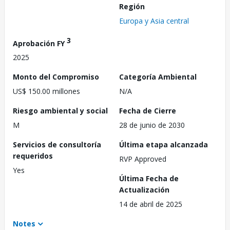
Región
Europa y Asia central
3
Aprobación FY
2025
Monto del Compromiso
Categoría Ambiental
US$ 150.00 millones
N/A
Riesgo ambiental y social
Fecha de Cierre
M
28 de junio de 2030
Servicios de consultoría
Última etapa alcanzada
requeridos
RVP Approved
Yes
Última Fecha de
Actualización
14 de abril de 2025
Notes