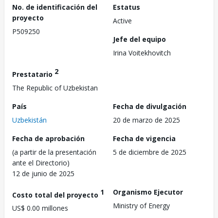
No. de identificación del
Estatus
proyecto
Active
P509250
Jefe del equipo
Irina Voitekhovitch
2
Prestatario
The Republic of Uzbekistan
País
Fecha de divulgación
Uzbekistán
20 de marzo de 2025
Fecha de aprobación
Fecha de vigencia
(a partir de la presentación
5 de diciembre de 2025
ante el Directorio)
12 de junio de 2025
1
Organismo Ejecutor
Costo total del proyecto
Ministry of Energy
US$ 0.00 millones