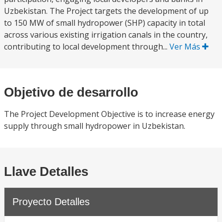
Uzbekistan. The Project targets the development of up
to 150 MW of small hydropower (SHP) capacity in total
across various existing irrigation canals in the country,
contributing to local development through...
Ver Más
Objetivo de desarrollo
The Project Development Objective is to increase energy
supply through small hydropower in Uzbekistan.
Llave Detalles
Proyecto Detalles