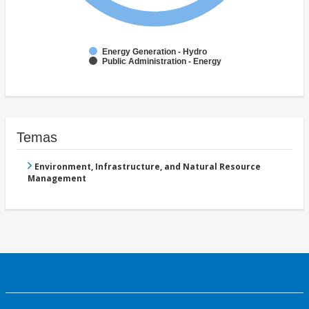
Energy Generation - Hydro
Public Administration - Energy
Temas
Environment, Infrastructure, and Natural Resource
Management