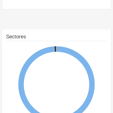
Sectores