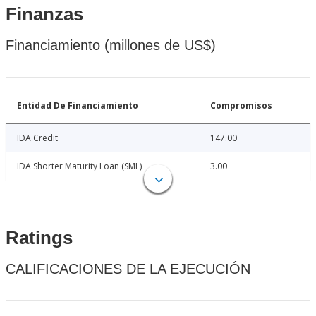
Finanzas
Financiamiento (millones de US$)
Entidad De Financiamiento
Compromisos
IDA Credit
147.00
IDA Shorter Maturity Loan (SML)
3.00
Ratings
CALIFICACIONES DE LA EJECUCIÓN