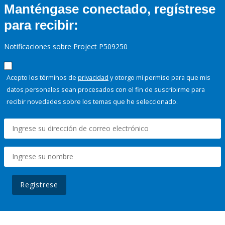
Manténgase conectado, regístrese
para recibir:
Notificaciones sobre Project P509250
Acepto los términos de
privacidad
y otorgo mi permiso para que mis
datos personales sean procesados con el fin de suscribirme para
recibir novedades sobre los temas que he seleccionado.
Regístrese