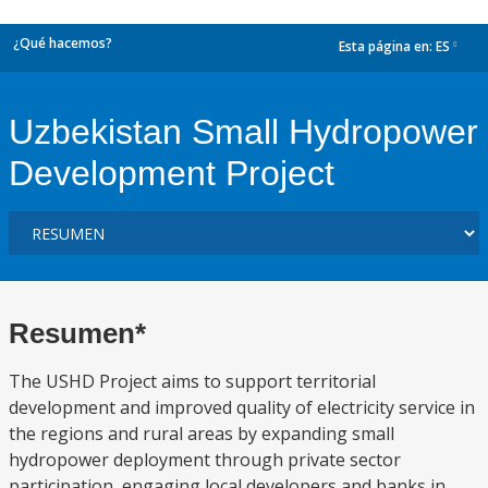
¿Qué hacemos?
Esta página en:
ES
dropdown
Uzbekistan Small Hydropower
Development Project
Resumen*
The USHD Project aims to support territorial
development and improved quality of electricity service in
the regions and rural areas by expanding small
hydropower deployment through private sector
participation, engaging local developers and banks in