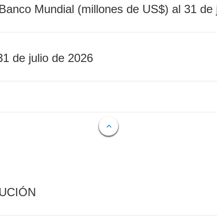
Banco Mundial (millones de US$) al 31 de 
31 de julio de 2026
CUCIÓN