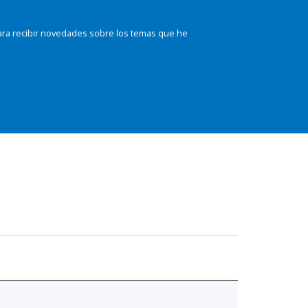
ara recibir novedades sobre los temas que he