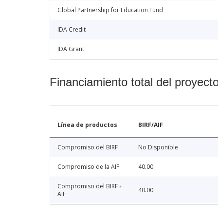
Global Partnership for Education Fund
IDA Credit
IDA Grant
Financiamiento total del proyect
Línea de productos
BIRF/AIF
Compromiso del BIRF
No Disponible
Compromiso de la AIF
40.00
Compromiso del BIRF +
40.00
AIF