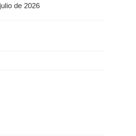
julio de 2026