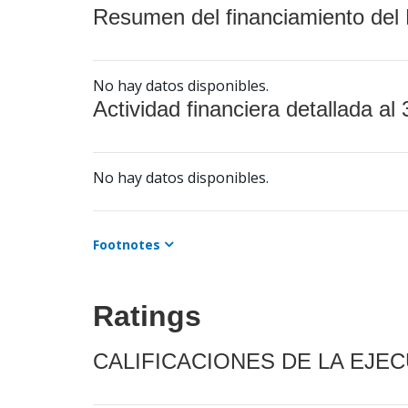
Resumen del financiamiento del 
No hay datos disponibles.
Actividad financiera detallada al 
No hay datos disponibles.
Footnotes
Ratings
CALIFICACIONES DE LA EJE