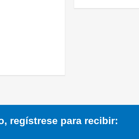
 regístrese para recibir: