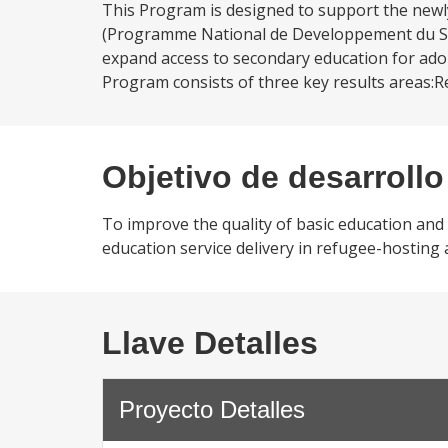
This Program is designed to support the new
(Programme National de Developpement du Sect
expand access to secondary education for ado
Program consists of three key results areas:Re
Objetivo de desarrollo
To improve the quality of basic education and
education service delivery in refugee-hosting
Llave Detalles
Proyecto Detalles