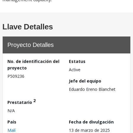
Llave Detalles
Proyecto Detalles
No. de identificación del
Estatus
proyecto
Active
P509236
Jefe del equipo
Eduardo Ereno Blanchet
2
Prestatario
N/A
País
Fecha de divulgación
Malí
13 de marzo de 2025