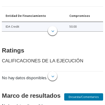
Entidad De Financiamiento
Compromisos
IDA Credit
50.00
Ratings
CALIFICACIONES DE LA EJECUCIÓN
No hay datos disponibles.
Marco de resultados
Encuesta/Comentarios