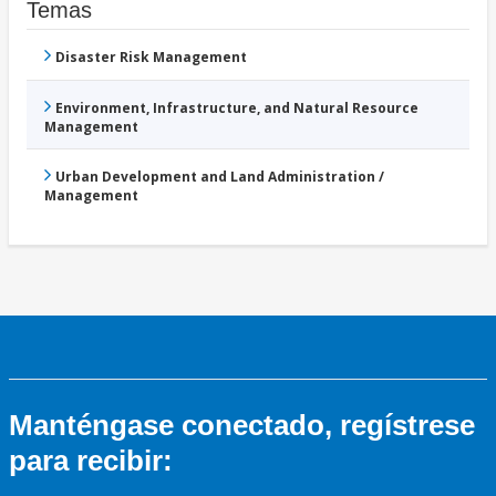
Temas
Disaster Risk Management
Environment, Infrastructure, and Natural Resource
Management
Urban Development and Land Administration /
Management
Manténgase conectado, regístrese
para recibir: