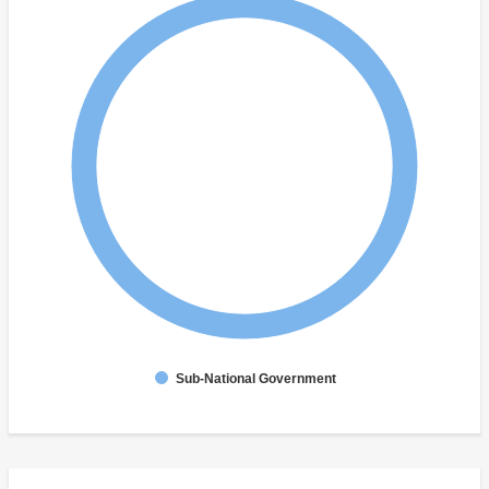
Sub-National Government