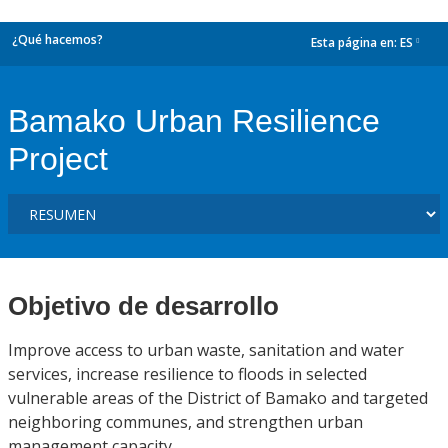
¿Qué hacemos?
Esta página en:
ES
dropdown
Bamako Urban Resilience
Project
Objetivo de desarrollo
Improve access to urban waste, sanitation and water
services, increase resilience to floods in selected
vulnerable areas of the District of Bamako and targeted
neighboring communes, and strengthen urban
management capacity.