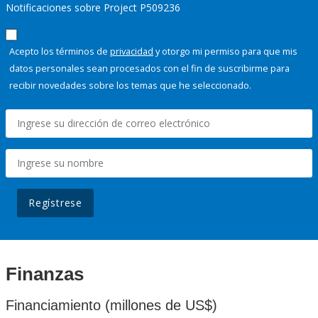
Notificaciones sobre Project P509236
Acepto los términos de
privacidad
y otorgo mi permiso para que mis
datos personales sean procesados con el fin de suscribirme para
recibir novedades sobre los temas que he seleccionado.
Regístrese
Finanzas
Financiamiento (millones de US$)