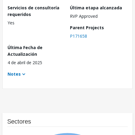
Servicios de consultoría
Última etapa alcanzada
requeridos
RVP Approved
Yes
Parent Projects
P171658
Última Fecha de
Actualización
4 de abril de 2025
Notes
Sectores