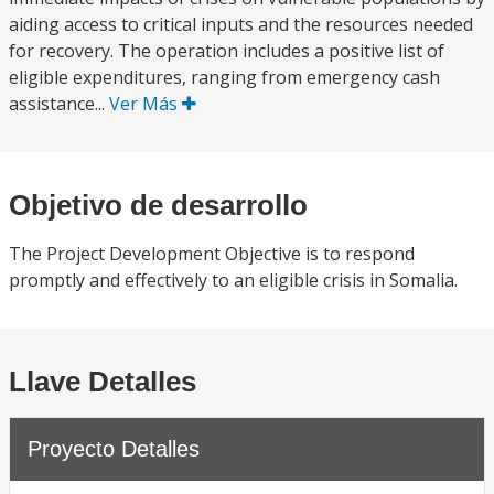
aiding access to critical inputs and the resources needed
for recovery. The operation includes a positive list of
eligible expenditures, ranging from emergency cash
assistance...
Ver Más
Objetivo de desarrollo
The Project Development Objective is to respond
promptly and effectively to an eligible crisis in Somalia.
Llave Detalles
Proyecto Detalles