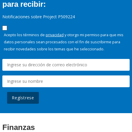
para recibir:
Notificaciones sobre Project P509224
Acepto los términos de
privacidad
y otorgo mi permiso para que mis
datos personales sean procesados con el fin de suscribirme para
recibir novedades sobre los temas que he seleccionado.
Regístrese
Finanzas