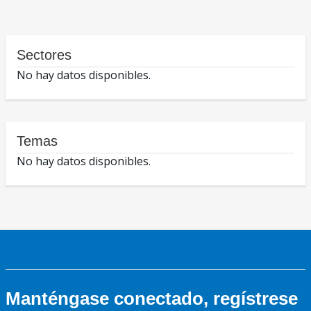
Sectores
No hay datos disponibles.
Temas
No hay datos disponibles.
Manténgase conectado, regístrese