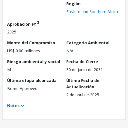
Región
Eastern and Southern Africa
3
Aprobación FY
2025
Monto del Compromiso
Categoría Ambiental
US$ 0.00 millones
N/A
Riesgo ambiental y social
Fecha de Cierre
M
30 de junio de 2031
Última etapa alcanzada
Última Fecha de
Actualización
Board Approved
2 de abril de 2025
Notes