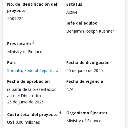
No. de identificación del
Estatus
proyecto
Active
P509224
Jefe del equipo
Benjamin Joseph Kushner
2
Prestatario
Ministry of Finance
País
Fecha de divulgación
Somalia, Federal Republic of
20 de junio de 2025
Fecha de aprobación
Fecha de vigencia
(a partir de la presentación
N/A
ante el Directorio)
26 de junio de 2025
1
Organismo Ejecutor
Costo total del proyecto
Ministry of Finance
US$ 0.00 millones