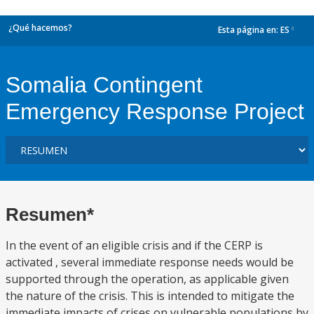
¿Qué hacemos?
Esta página en:
ES
dropdown
Somalia Contingent
Emergency Response Project
Resumen*
In the event of an eligible crisis and if the CERP is
activated , several immediate response needs would be
supported through the operation, as applicable given
the nature of the crisis. This is intended to mitigate the
immediate impacts of crises on vulnerable populations by