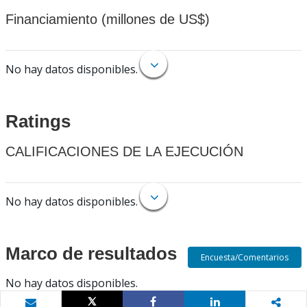
Financiamiento (millones de US$)
No hay datos disponibles.
Ratings
CALIFICACIONES DE LA EJECUCIÓN
No hay datos disponibles.
Marco de resultados
Encuesta/Comentarios
No hay datos disponibles.