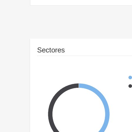
Sectores