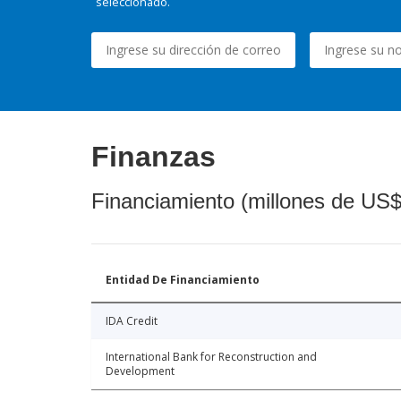
seleccionado.
Finanzas
Financiamiento (millones de US$
Entidad De Financiamiento
IDA Credit
International Bank for Reconstruction and
Development