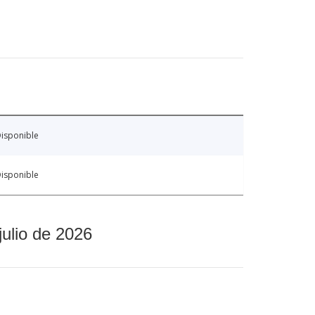
isponible
isponible
julio de 2026