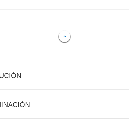
CUCIÓN
MINACIÓN