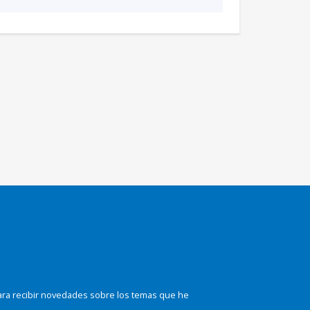
ara recibir novedades sobre los temas que he