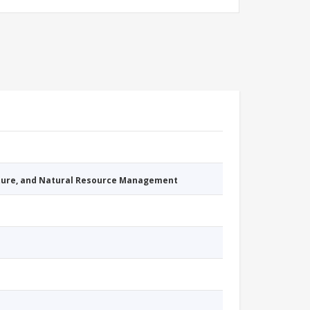
cture, and Natural Resource Management