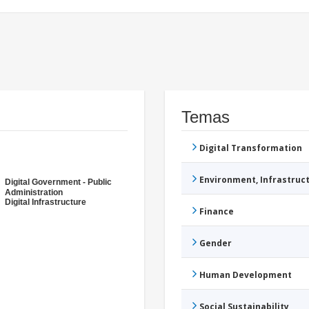
Temas
Digital Transformation
Environment, Infrastru
Digital Government - Public
Administration
Digital Infrastructure
Finance
Gender
Human Development
Social Sustainability