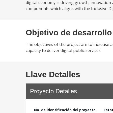
digital economy is driving growth, innovation
components which aligns with the Inclusive Dig
Objetivo de desarrollo
The objectives of the project are to increase
capacity to deliver digital public services
Llave Detalles
Proyecto Detalles
No. de identificación del proyecto
Esta