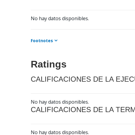
No hay datos disponibles.
Footnotes
Ratings
CALIFICACIONES DE LA EJE
No hay datos disponibles.
CALIFICACIONES DE LA TER
No hay datos disponibles.