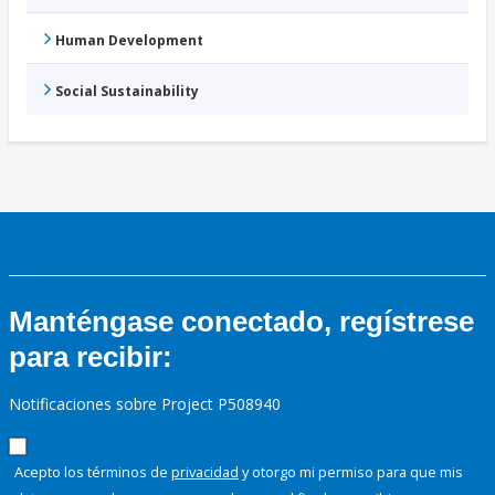
Human Development
Social Sustainability
Manténgase conectado, regístrese
para recibir:
Notificaciones sobre Project P508940
Acepto los términos de
privacidad
y otorgo mi permiso para que mis