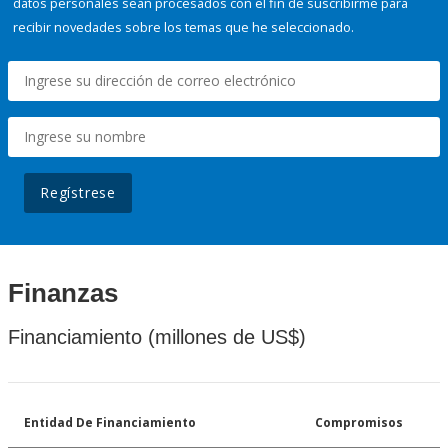
datos personales sean procesados con el fin de suscribirme para
recibir novedades sobre los temas que he seleccionado.
Regístrese
Finanzas
Financiamiento (millones de US$)
Entidad De Financiamiento
Compromisos