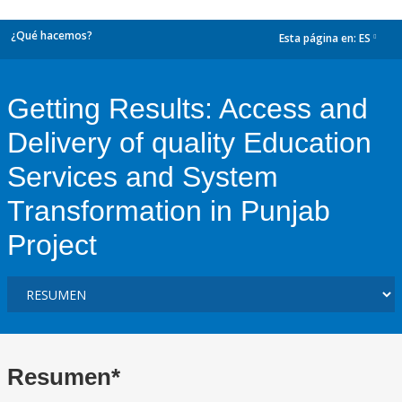
¿Qué hacemos?
Esta página en:
ES
dropdown
Getting Results: Access and
Delivery of quality Education
Services and System
Transformation in Punjab
Project
Resumen*