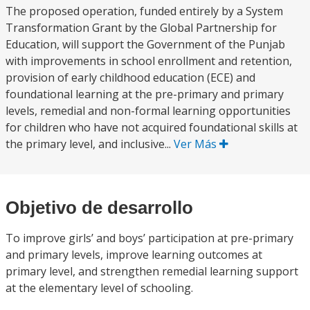
The proposed operation, funded entirely by a System
Transformation Grant by the Global Partnership for
Education, will support the Government of the Punjab
with improvements in school enrollment and retention,
provision of early childhood education (ECE) and
foundational learning at the pre-primary and primary
levels, remedial and non-formal learning opportunities
for children who have not acquired foundational skills at
the primary level, and inclusive...
Ver Más
Objetivo de desarrollo
To improve girls’ and boys’ participation at pre-primary
and primary levels, improve learning outcomes at
primary level, and strengthen remedial learning support
at the elementary level of schooling.