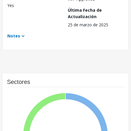
Yes
Última Fecha de
Actualización
25 de marzo de 2025
Notes
Sectores