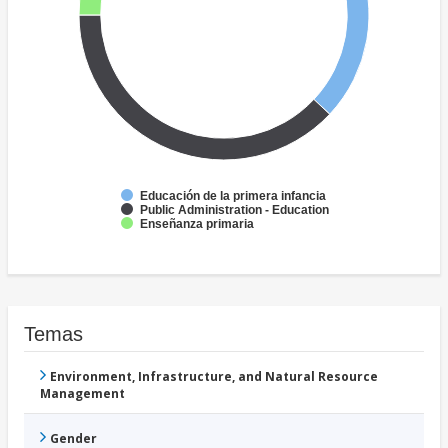
Educación de la primera infancia
Public Administration - Education
Enseñanza primaria
Temas
Environment, Infrastructure, and Natural Resource
Management
Gender