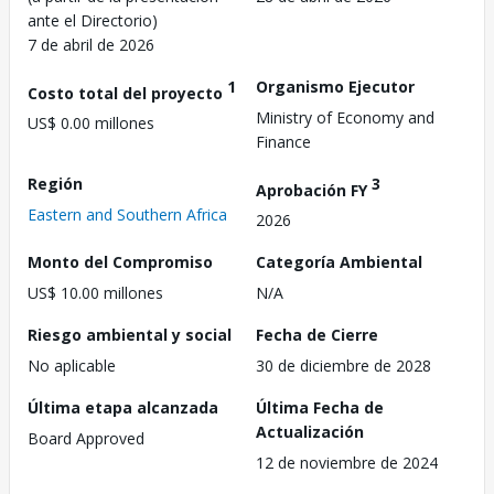
ante el Directorio)
7 de abril de 2026
1
Organismo Ejecutor
Costo total del proyecto
Ministry of Economy and
US$ 0.00 millones
Finance
Región
3
Aprobación FY
Eastern and Southern Africa
2026
Monto del Compromiso
Categoría Ambiental
US$ 10.00 millones
N/A
Riesgo ambiental y social
Fecha de Cierre
No aplicable
30 de diciembre de 2028
Última etapa alcanzada
Última Fecha de
Actualización
Board Approved
12 de noviembre de 2024