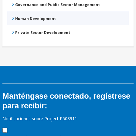
Governance and Public Sector Management
Human Development
Private Sector Development
Manténgase conectado, regístrese
para recibir:
Notificaciones sobre Project P508911