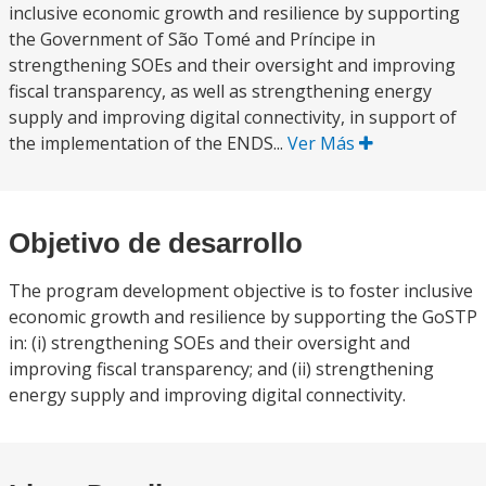
inclusive economic growth and resilience by supporting
the Government of São Tomé and Príncipe in
strengthening SOEs and their oversight and improving
fiscal transparency, as well as strengthening energy
supply and improving digital connectivity, in support of
the implementation of the ENDS...
Ver Más
Objetivo de desarrollo
The program development objective is to foster inclusive
economic growth and resilience by supporting the GoSTP
in: (i) strengthening SOEs and their oversight and
improving fiscal transparency; and (ii) strengthening
energy supply and improving digital connectivity.