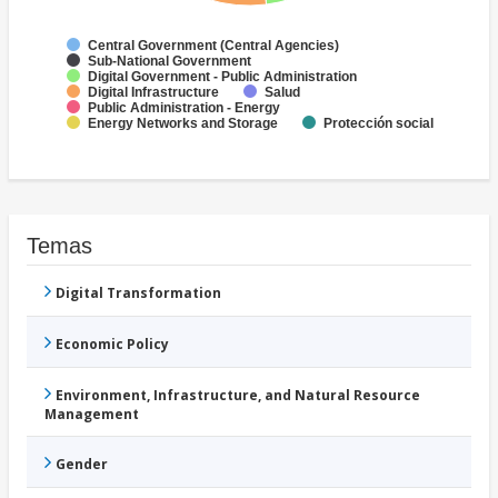
Central Government (Central Agencies)
Sub-National Government
Digital Government - Public Administration
Digital Infrastructure
Salud
Public Administration - Energy
Energy Networks and Storage
Protección social
Temas
Digital Transformation
Economic Policy
Environment, Infrastructure, and Natural Resource
Management
Gender