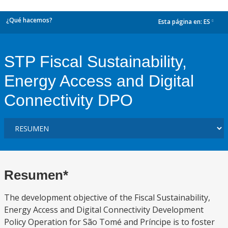
¿Qué hacemos?
Esta página en:
ES
dropdown
STP Fiscal Sustainability,
Energy Access and Digital
Connectivity DPO
Resumen*
The development objective of the Fiscal Sustainability,
Energy Access and Digital Connectivity Development
Policy Operation for São Tomé and Príncipe is to foster