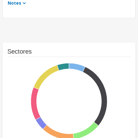
Notes
Sectores