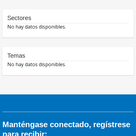
Sectores
No hay datos disponibles.
Temas
No hay datos disponibles.
Manténgase conectado, regístrese
para recibir: