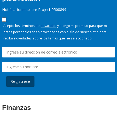
Notificaciones sobre Project P508899
Acepto los términos de
privacidad
y otorgo mi permiso para que mis
datos personales sean procesados con el fin de suscribirme para
recibir novedades sobre los temas que he seleccionado.
Regístrese
Finanzas