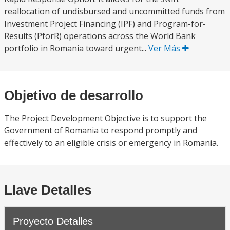
reallocation of undisbursed and uncommitted funds from
Investment Project Financing (IPF) and Program-for-
Results (PforR) operations across the World Bank
portfolio in Romania toward urgent...
Ver Más
Objetivo de desarrollo
The Project Development Objective is to support the
Government of Romania to respond promptly and
effectively to an eligible crisis or emergency in Romania.
Llave Detalles
Proyecto Detalles