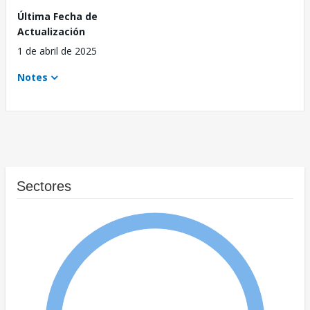
Última Fecha de
Actualización
1 de abril de 2025
Notes
Sectores