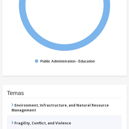
Public Administration - Education
Temas
Environment, Infrastructure, and Natural Resource
Management
Fragility, Conflict, and Violence