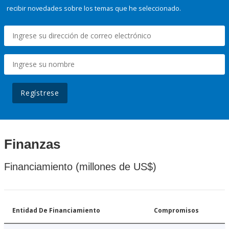
recibir novedades sobre los temas que he seleccionado.
Regístrese
Finanzas
Financiamiento (millones de US$)
Entidad De Financiamiento
Compromisos