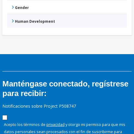
Gender
Human Development
Manténgase conectado, regístrese
para recibir:
Notificaciones sobre Project P508747
Acepto los términos de
privacidad
y otorgo mi permiso para que mis
datos personales sean procesados con el fin de suscribirme para