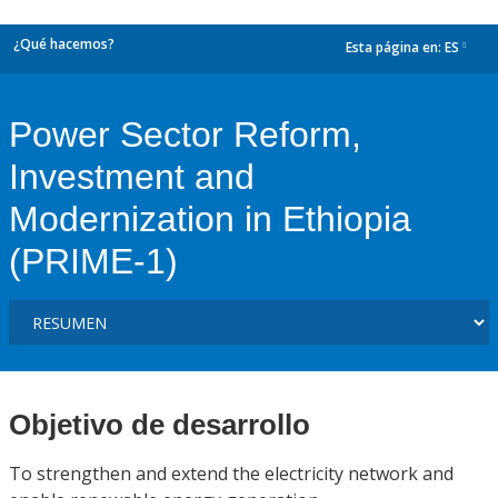
¿Qué hacemos?
Esta página en:
ES
dropdown
Power Sector Reform,
Investment and
Modernization in Ethiopia
(PRIME-1)
Objetivo de desarrollo
To strengthen and extend the electricity network and