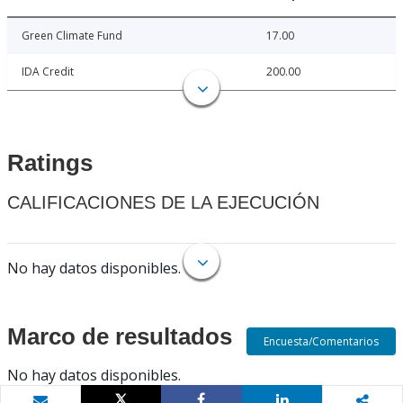
Green Climate Fund
17.00
IDA Credit
200.00
Ratings
CALIFICACIONES DE LA EJECUCIÓN
No hay datos disponibles.
Marco de resultados
Encuesta/Comentarios
No hay datos disponibles.