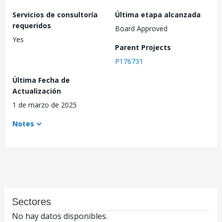
Servicios de consultoría
Última etapa alcanzada
requeridos
Board Approved
Yes
Parent Projects
P176731
Última Fecha de
Actualización
1 de marzo de 2025
Notes
Sectores
No hay datos disponibles.