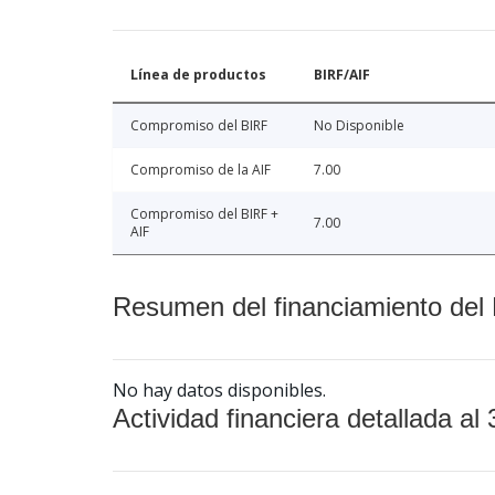
Línea de productos
BIRF/AIF
Compromiso del BIRF
No Disponible
Compromiso de la AIF
7.00
Compromiso del BIRF +
7.00
AIF
Resumen del financiamiento del 
No hay datos disponibles.
Actividad financiera detallada al 