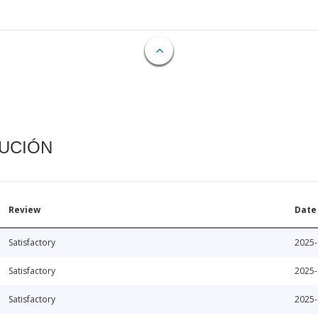
CUCIÓN
Review
Date
Satisfactory
2025-
Satisfactory
2025-
Satisfactory
2025-