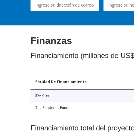
Finanzas
Financiamiento (millones de US$
Entidad De Financiamiento
IDA Credit
The Pandemic Fund
Financiamiento total del proyect