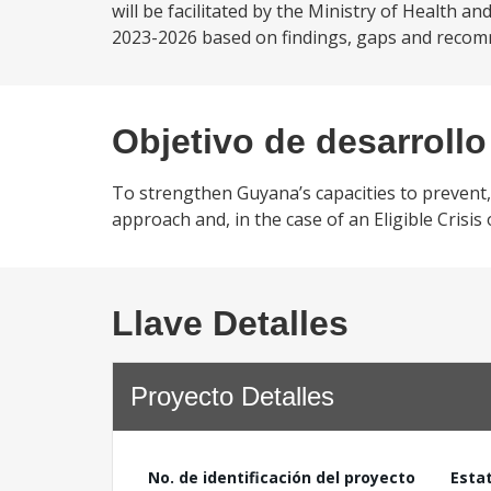
will be facilitated by the Ministry of Health a
2023-2026 based on findings, gaps and recomme
Objetivo de desarrollo
To strengthen Guyana’s capacities to prevent
approach and, in the case of an Eligible Crisis
Llave Detalles
Proyecto Detalles
No. de identificación del proyecto
Esta