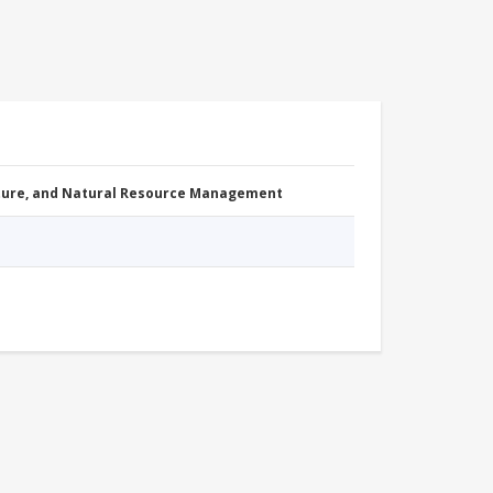
cture, and Natural Resource Management