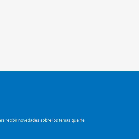
ara recibir novedades sobre los temas que he