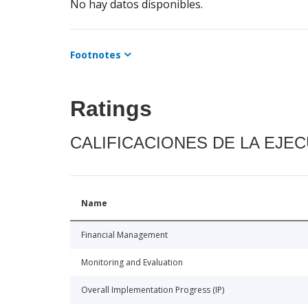
No hay datos disponibles.
Footnotes
Ratings
CALIFICACIONES DE LA EJE
Name
Financial Management
Monitoring and Evaluation
Overall Implementation Progress (IP)