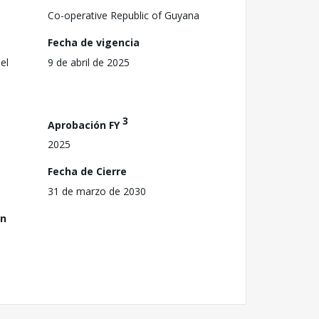
Co-operative Republic of Guyana
Fecha de vigencia
el
9 de abril de 2025
3
Aprobación FY
2025
Fecha de Cierre
31 de marzo de 2030
ón