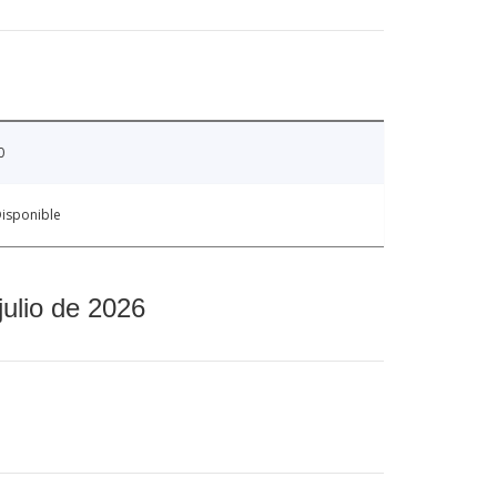
0
isponible
julio de 2026