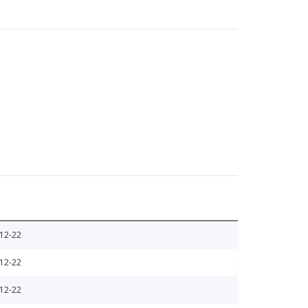
12-22
12-22
12-22