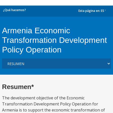
¿Qué hacemos?
Esta página en:
ES
dropdown
Armenia Economic
Transformation Development
Policy Operation
Resumen*
The development objective of the Economic
Transformation Development Policy Operation for
Armenia is to support the economic transformation of