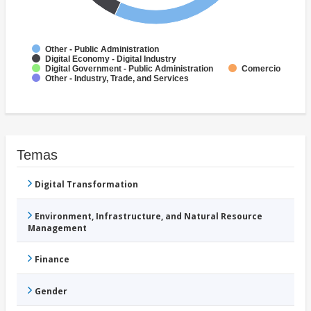
Other - Public Administration
Digital Economy - Digital Industry
Digital Government - Public Administration
Comercio
Other - Industry, Trade, and Services
Temas
Digital Transformation
Environment, Infrastructure, and Natural Resource
Management
Finance
Gender