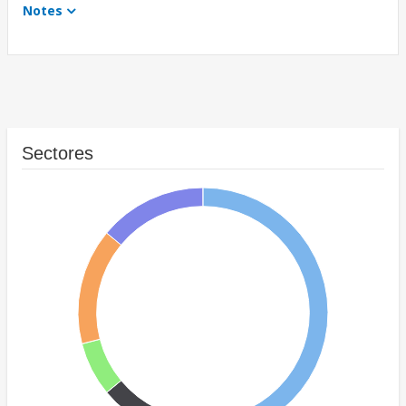
Notes
Sectores