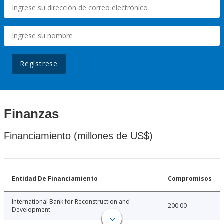
Regístrese
Finanzas
Financiamiento (millones de US$)
Entidad De Financiamiento
Compromisos
International Bank for Reconstruction and
200.00
Development