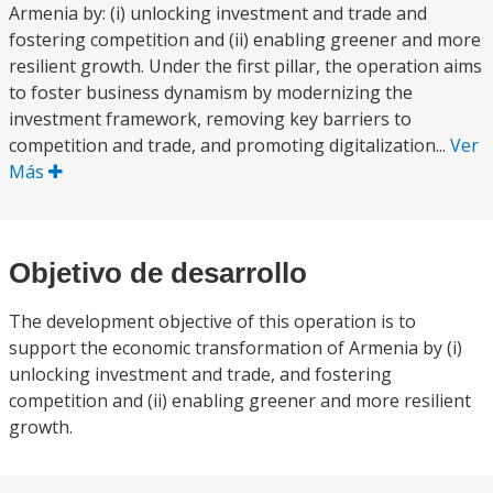
Armenia by: (i) unlocking investment and trade and
fostering competition and (ii) enabling greener and more
resilient growth. Under the first pillar, the operation aims
to foster business dynamism by modernizing the
investment framework, removing key barriers to
competition and trade, and promoting digitalization...
Ver
Más
Objetivo de desarrollo
The development objective of this operation is to
support the economic transformation of Armenia by (i)
unlocking investment and trade, and fostering
competition and (ii) enabling greener and more resilient
growth.