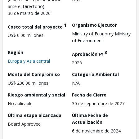
ante el Directorio)
30 de marzo de 2026
1
Organismo Ejecutor
Costo total del proyecto
Ministry of Economy,Ministry
US$ 0.00 millones
of Environment
Región
3
Aprobación FY
Europa y Asia central
2026
Monto del Compromiso
Categoría Ambiental
US$ 200.00 millones
N/A
Riesgo ambiental y social
Fecha de Cierre
No aplicable
30 de septiembre de 2027
Última etapa alcanzada
Última Fecha de
Actualización
Board Approved
6 de noviembre de 2024