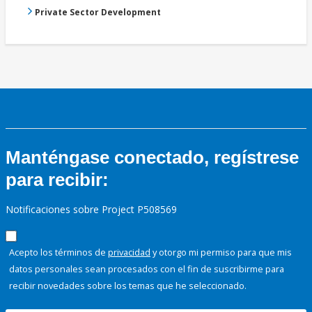
Private Sector Development
Manténgase conectado, regístrese
para recibir:
Notificaciones sobre Project P508569
Acepto los términos de
privacidad
y otorgo mi permiso para que mis
datos personales sean procesados con el fin de suscribirme para
recibir novedades sobre los temas que he seleccionado.