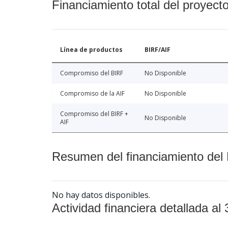
Financiamiento total del proyect
Línea de productos
BIRF/AIF
Compromiso del BIRF
No Disponible
Compromiso de la AIF
No Disponible
Compromiso del BIRF +
No Disponible
AIF
Resumen del financiamiento del 
No hay datos disponibles.
Actividad financiera detallada al 