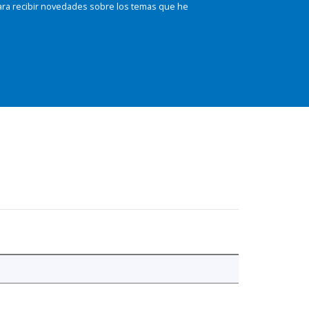
ara recibir novedades sobre los temas que he