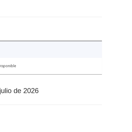
isponible
julio de 2026