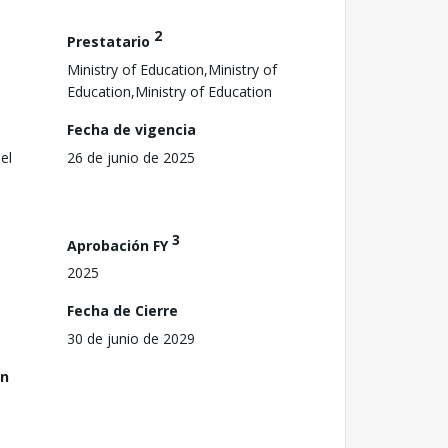
2
Prestatario
Ministry of Education,Ministry of
Education,Ministry of Education
Fecha de vigencia
el
26 de junio de 2025
3
Aprobación FY
2025
Fecha de Cierre
30 de junio de 2029
ón