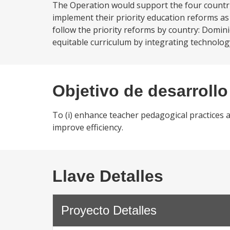
The Operation would support the four countrie
implement their priority education reforms as 
follow the priority reforms by country: Domin
equitable curriculum by integrating technology, 
Objetivo de desarrollo
To (i) enhance teacher pedagogical practices at
improve efficiency.
Llave Detalles
Proyecto Detalles