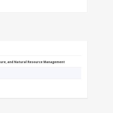
cture, and Natural Resource Management