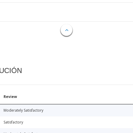
CUCIÓN
Review
Moderately Satisfactory
Satisfactory