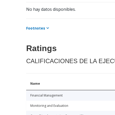
No hay datos disponibles.
Footnotes
Ratings
CALIFICACIONES DE LA EJE
Name
Financial Management
Monitoring and Evaluation