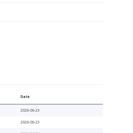
Date
2026-06-23
2026-06-23