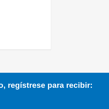
 regístrese para recibir: