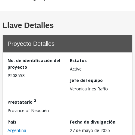
Llave Detalles
Proyecto Detalles
No. de identificación del
Estatus
proyecto
Active
P508558
Jefe del equipo
Veronica Ines Raffo
2
Prestatario
Province of Neuquén
País
Fecha de divulgación
Argentina
27 de mayo de 2025