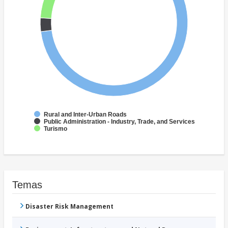
Rural and Inter-Urban Roads
Public Administration - Industry, Trade, and Services
Turismo
Temas
Disaster Risk Management