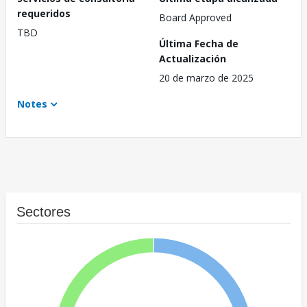
requeridos
Board Approved
TBD
Última Fecha de
Actualización
20 de marzo de 2025
Notes
Sectores