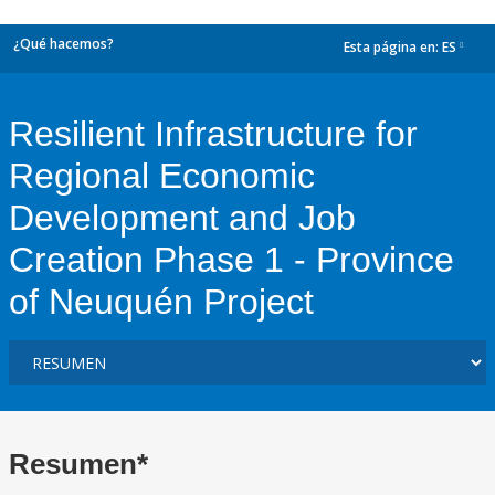
¿Qué hacemos?
Esta página en:
ES
dropdown
Resilient Infrastructure for
Regional Economic
Development and Job
Creation Phase 1 - Province
of Neuquén Project
Resumen*