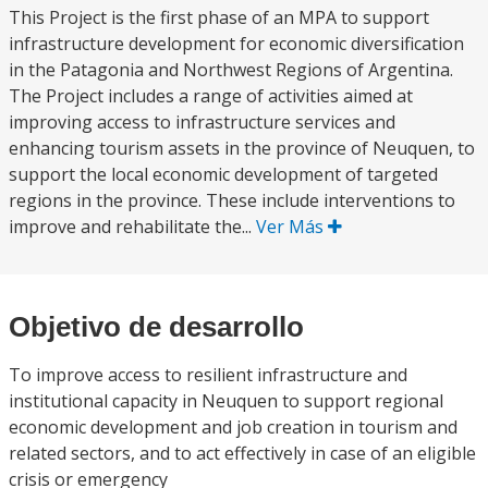
This Project is the first phase of an MPA to support
infrastructure development for economic diversification
in the Patagonia and Northwest Regions of Argentina.
The Project includes a range of activities aimed at
improving access to infrastructure services and
enhancing tourism assets in the province of Neuquen, to
support the local economic development of targeted
regions in the province. These include interventions to
improve and rehabilitate the...
Ver Más
Objetivo de desarrollo
To improve access to resilient infrastructure and
institutional capacity in Neuquen to support regional
economic development and job creation in tourism and
related sectors, and to act effectively in case of an eligible
crisis or emergency