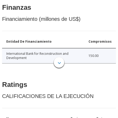
Finanzas
Financiamiento (millones de US$)
Entidad De Financiamiento
Compromisos
International Bank for Reconstruction and
150.00
Development
Ratings
CALIFICACIONES DE LA EJECUCIÓN