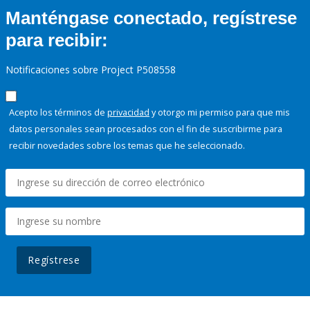
Manténgase conectado, regístrese
para recibir:
Notificaciones sobre Project P508558
Acepto los términos de
privacidad
y otorgo mi permiso para que mis
datos personales sean procesados con el fin de suscribirme para
recibir novedades sobre los temas que he seleccionado.
Regístrese