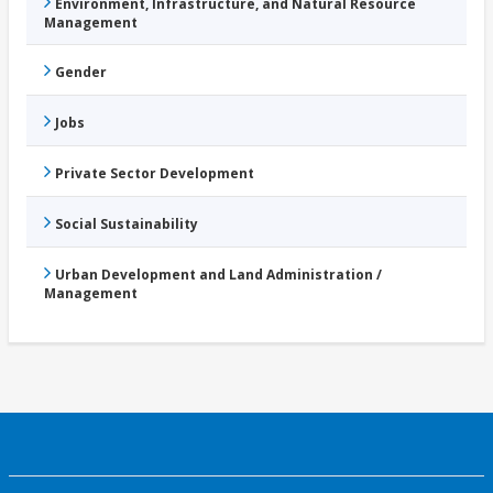
Environment, Infrastructure, and Natural Resource
Management
Gender
Jobs
Private Sector Development
Social Sustainability
Urban Development and Land Administration /
Management