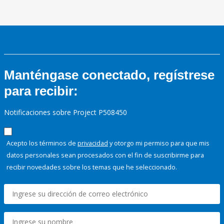
Manténgase conectado, regístrese
para recibir:
Notificaciones sobre Project P508450
Acepto los términos de
privacidad
y otorgo mi permiso para que mis
datos personales sean procesados con el fin de suscribirme para
recibir novedades sobre los temas que he seleccionado.