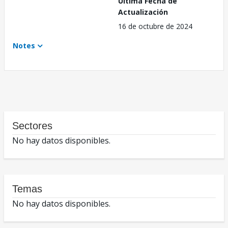
Última Fecha de
Actualización
16 de octubre de 2024
Notes
Sectores
No hay datos disponibles.
Temas
No hay datos disponibles.