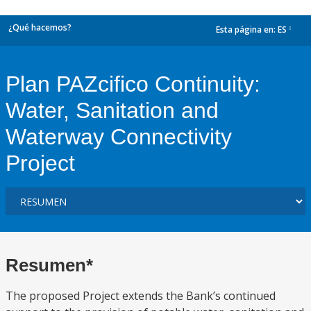
¿Qué hacemos?
Esta página en:
ES
dropdown
Plan PAZcifico Continuity:
Water, Sanitation and
Waterway Connectivity
Project
Resumen*
The proposed Project extends the Bank’s continued