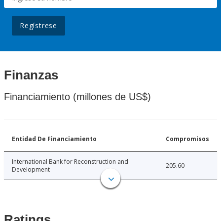
Regístrese
Finanzas
Financiamiento (millones de US$)
Entidad De Financiamiento
Compromisos
International Bank for Reconstruction and
205.60
Development
Ratings