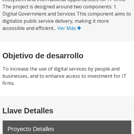
The project is designed around two components: 1.
Digital Government and Services This component aims to
digitalize public service delivery, making it more
accessible and efficient...
Ver Más
Objetivo de desarrollo
To increase the use of digital services by people and
businesses, and to enhance access to investment for IT
firms.
Llave Detalles
Proyecto Detalles