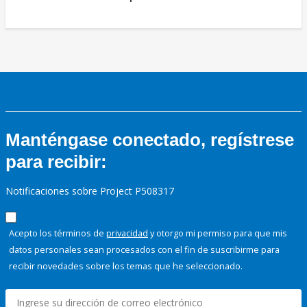
Manténgase conectado, regístrese
para recibir:
Notificaciones sobre Project P508317
Acepto los términos de
privacidad
y otorgo mi permiso para que mis
datos personales sean procesados con el fin de suscribirme para
recibir novedades sobre los temas que he seleccionado.