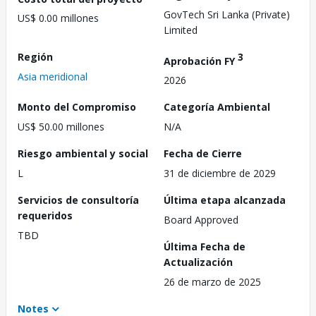
GovTech Sri Lanka (Private)
US$ 0.00 millones
Limited
Región
3
Aprobación FY
Asia meridional
2026
Monto del Compromiso
Categoría Ambiental
US$ 50.00 millones
N/A
Riesgo ambiental y social
Fecha de Cierre
L
31 de diciembre de 2029
Servicios de consultoría
Última etapa alcanzada
requeridos
Board Approved
TBD
Última Fecha de
Actualización
26 de marzo de 2025
Notes