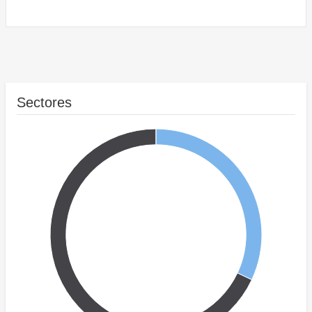
Sectores