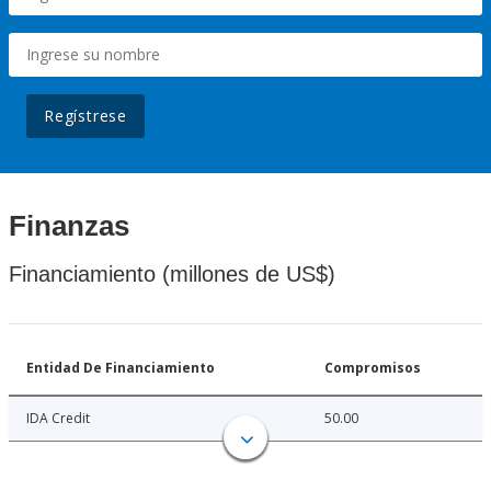
Regístrese
Finanzas
Financiamiento (millones de US$)
Entidad De Financiamiento
Compromisos
IDA Credit
50.00