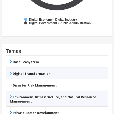
Digital Economy - Digital Industry
Digital Government - Public Administration
Temas
Data Ecosystem
Digital Transformation
Disaster Risk Management
Environment, Infrastructure, and Natural Resource
Management
Private Sector Development