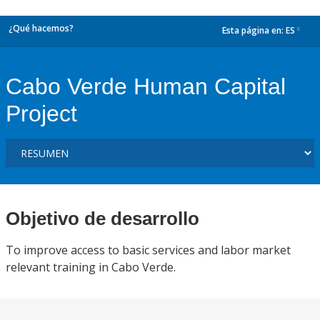
¿Qué hacemos?
Esta página en:
ES
dropdown
Cabo Verde Human Capital
Project
Objetivo de desarrollo
To improve access to basic services and labor market
relevant training in Cabo Verde.