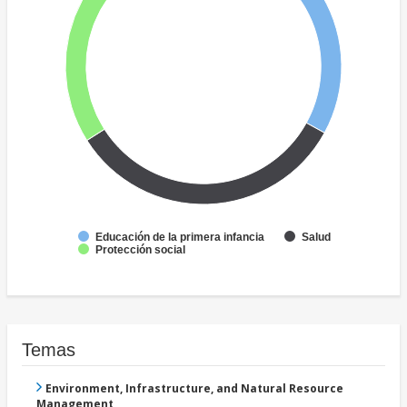
Educación de la primera infancia
Salud
Protección social
Temas
Environment, Infrastructure, and Natural Resource
Management