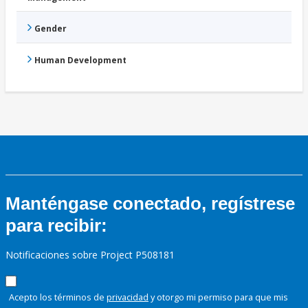
Gender
Human Development
Manténgase conectado, regístrese
para recibir:
Notificaciones sobre Project P508181
Acepto los términos de
privacidad
y otorgo mi permiso para que mis