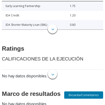
Early Learning Partnership
1.75
IDA Credit
1.20
IDA Shorter Maturity Loan (SML)
0.80
Ratings
CALIFICACIONES DE LA EJECUCIÓN
No hay datos disponibles.
Marco de resultados
Encuesta/Comentarios
No hay datos disponibles.