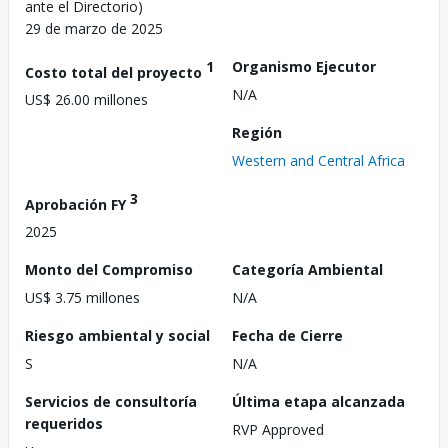
ante el Directorio)
29 de marzo de 2025
1
Organismo Ejecutor
Costo total del proyecto
N/A
US$ 26.00 millones
Región
Western and Central Africa
3
Aprobación FY
2025
Monto del Compromiso
Categoría Ambiental
US$ 3.75 millones
N/A
Riesgo ambiental y social
Fecha de Cierre
S
N/A
Servicios de consultoría
Última etapa alcanzada
requeridos
RVP Approved