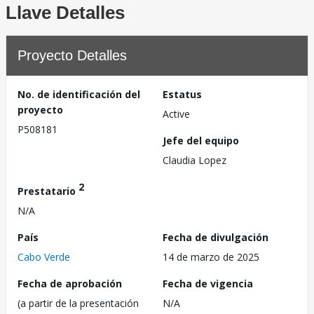
Llave Detalles
Proyecto Detalles
No. de identificación del
Estatus
proyecto
Active
P508181
Jefe del equipo
Claudia Lopez
2
Prestatario
N/A
País
Fecha de divulgación
Cabo Verde
14 de marzo de 2025
Fecha de aprobación
Fecha de vigencia
(a partir de la presentación
N/A