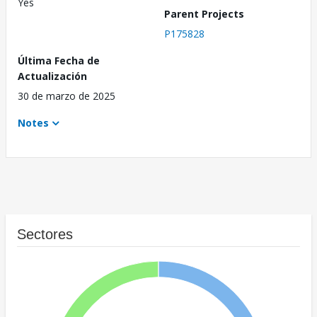
Yes
Parent Projects
P175828
Última Fecha de
Actualización
30 de marzo de 2025
Notes
Sectores