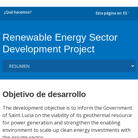
¿Qué hacemos?
Esta página en:
ES
dropdown
Renewable Energy Sector
Development Project
Objetivo de desarrollo
The development objective is to inform the Government
of Saint Lucia on the viability of its geothermal resource
for power generation and strengthen the enabling
environment to scale-up clean energy investments with
the private sector.