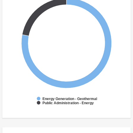
Energy Generation - Geothermal
Public Administration - Energy