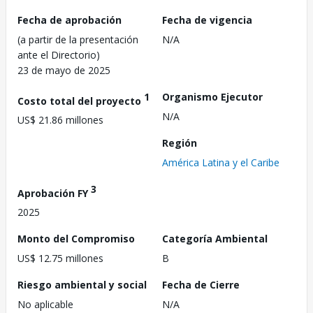
Fecha de aprobación
Fecha de vigencia
(a partir de la presentación
N/A
ante el Directorio)
23 de mayo de 2025
1
Organismo Ejecutor
Costo total del proyecto
N/A
US$ 21.86 millones
Región
América Latina y el Caribe
3
Aprobación FY
2025
Monto del Compromiso
Categoría Ambiental
US$ 12.75 millones
B
Riesgo ambiental y social
Fecha de Cierre
No aplicable
N/A