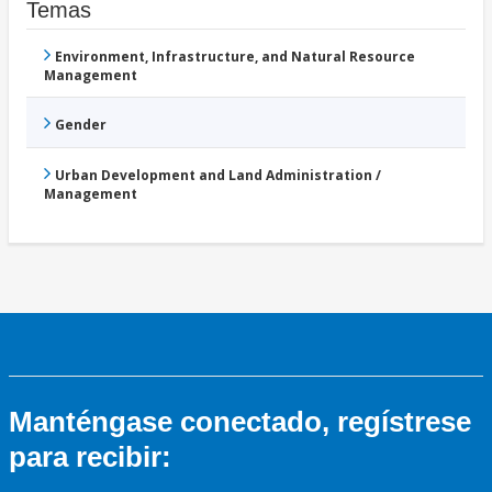
Temas
Environment, Infrastructure, and Natural Resource
Management
Gender
Urban Development and Land Administration /
Management
Manténgase conectado, regístrese
para recibir: