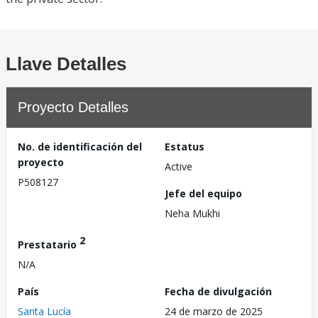
Llave Detalles
Proyecto Detalles
No. de identificación del
Estatus
proyecto
Active
P508127
Jefe del equipo
Neha Mukhi
2
Prestatario
N/A
País
Fecha de divulgación
Santa Lucía
24 de marzo de 2025