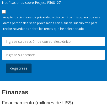
Notificaciones sobre Project P508127
Acepto los términos de
privacidad
y otorgo mi permiso para que mis
datos personales sean procesados con el fin de suscribirme para
recibir novedades sobre los temas que he seleccionado.
Regístrese
Finanzas
Financiamiento (millones de US$)