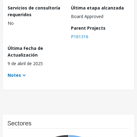
Servicios de consultoría
Última etapa alcanzada
requeridos
Board Approved
No
Parent Projects
P161316
Última Fecha de
Actualización
9 de abril de 2025
Notes
Sectores