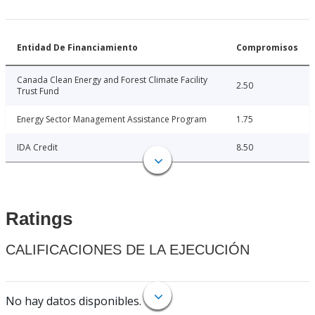
Entidad De Financiamiento
Compromisos
Canada Clean Energy and Forest Climate Facility
2.50
Trust Fund
Energy Sector Management Assistance Program
1.75
IDA Credit
8.50
Ratings
CALIFICACIONES DE LA EJECUCIÓN
No hay datos disponibles.