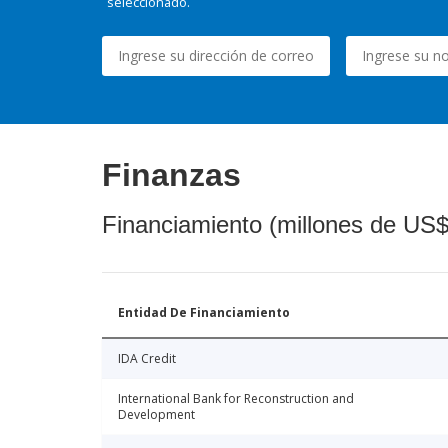
seleccionado.
Finanzas
Financiamiento (millones de US$
Entidad De Financiamiento
IDA Credit
International Bank for Reconstruction and
Development