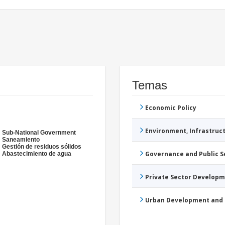
Temas
Economic Policy
Environment, Infrastru
Sub-National Government
Saneamiento
Gestión de residuos sólidos
Governance and Public 
Abastecimiento de agua
Private Sector Develop
Urban Development and 