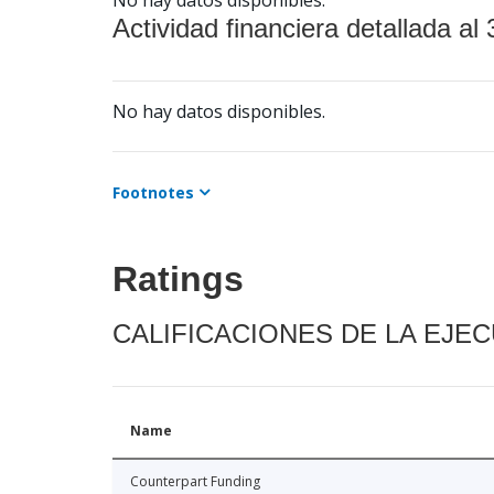
Actividad financiera detallada al 
No hay datos disponibles.
Footnotes
Ratings
CALIFICACIONES DE LA EJE
Name
Counterpart Funding