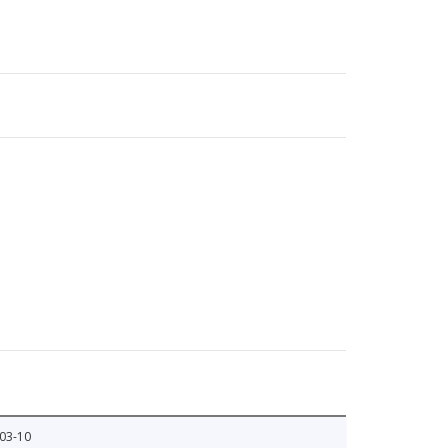
03-10