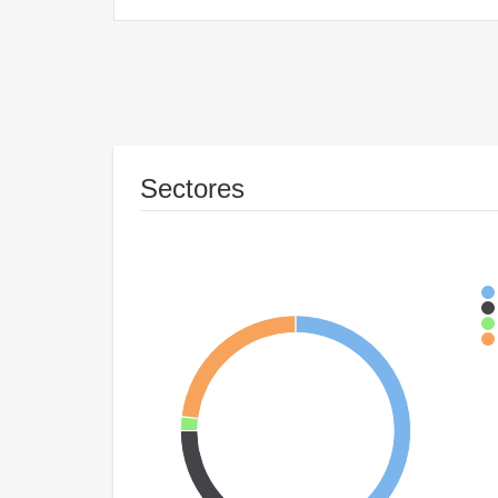
Sectores