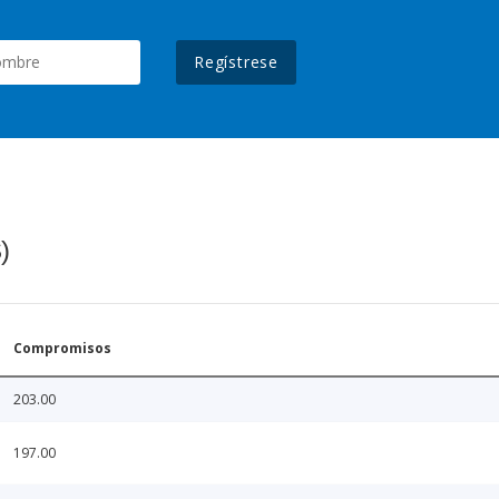
Regístrese
)
Compromisos
203.00
197.00