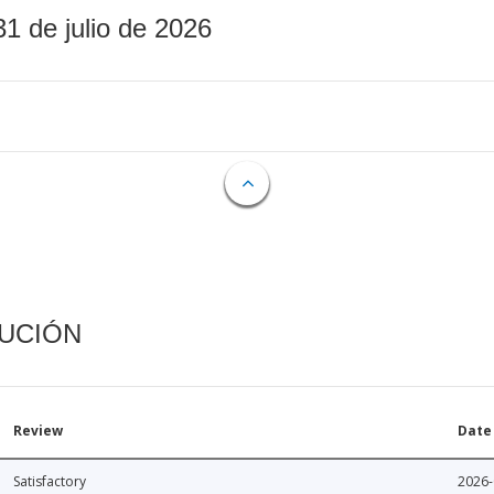
31 de julio de 2026
CUCIÓN
Review
Date
Satisfactory
2026-