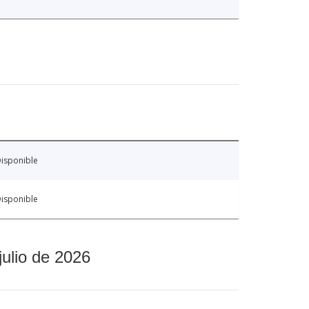
isponible
isponible
julio de 2026