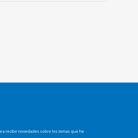
ara recibir novedades sobre los temas que he