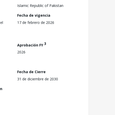
Islamic Republic of Pakistan
Fecha de vigencia
el
17 de febrero de 2026
3
Aprobación FY
2026
Fecha de Cierre
31 de diciembre de 2030
ón