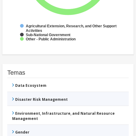
Agricultural Extension, Research, and Other Support
Activities
Sub-National Government
Other - Public Administration
Temas
Data Ecosystem
Disaster Risk Management
Environment, Infrastructure, and Natural Resource
Management
Gender