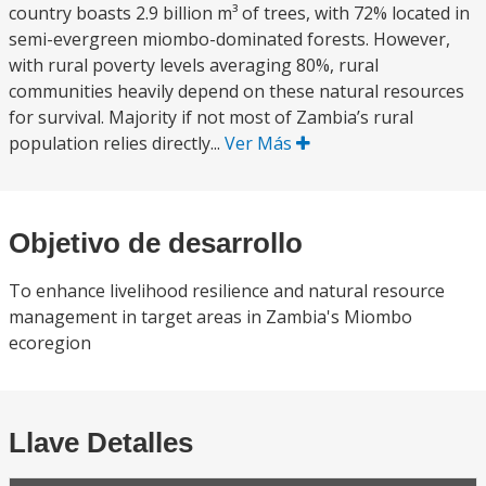
country boasts 2.9 billion m³ of trees, with 72% located in
semi-evergreen miombo-dominated forests. However,
with rural poverty levels averaging 80%, rural
communities heavily depend on these natural resources
for survival. Majority if not most of Zambia’s rural
population relies directly...
Ver Más
Objetivo de desarrollo
To enhance livelihood resilience and natural resource
management in target areas in Zambia's Miombo
ecoregion
Llave Detalles