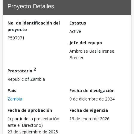
Proyecto Detalles
No. de identificación del
Estatus
proyecto
Active
P507971
Jefe del equipo
Ambroise Basile Irenee
Brenier
2
Prestatario
Republic of Zambia
País
Fecha de divulgación
Zambia
9 de diciembre de 2024
Fecha de aprobación
Fecha de vigencia
(a partir de la presentación
13 de enero de 2026
ante el Directorio)
23 de septiembre de 2025