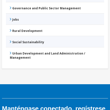
Governance and Public Sector Management
Jobs
Rural Development
Social Sustainability
Urban Development and Land Administration /
Management
Manténgase conectado, regístrese