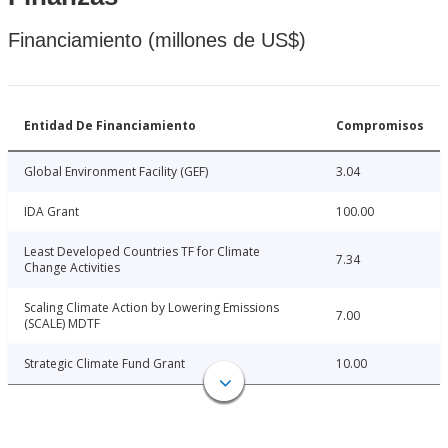
Financiamiento (millones de US$)
Entidad De Financiamiento
Compromisos
Global Environment Facility (GEF)
3.04
IDA Grant
100.00
Least Developed Countries TF for Climate
7.34
Change Activities
Scaling Climate Action by Lowering Emissions
7.00
(SCALE) MDTF
Strategic Climate Fund Grant
10.00