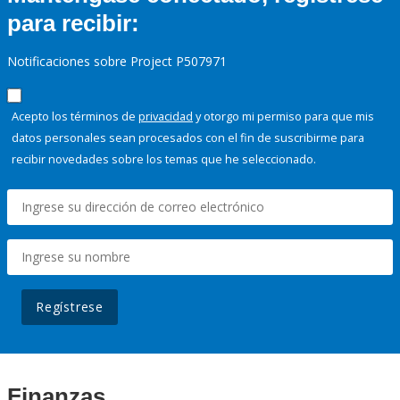
para recibir:
Notificaciones sobre Project P507971
Acepto los términos de
privacidad
y otorgo mi permiso para que mis
datos personales sean procesados con el fin de suscribirme para
recibir novedades sobre los temas que he seleccionado.
Regístrese
Finanzas