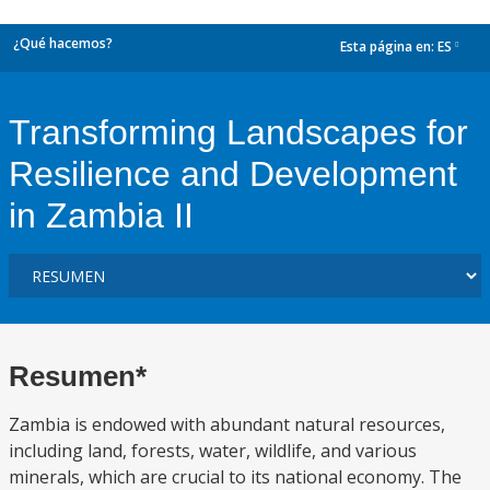
¿Qué hacemos?
Esta página en:
ES
dropdown
Transforming Landscapes for
Resilience and Development
in Zambia II
Resumen*
Zambia is endowed with abundant natural resources,
including land, forests, water, wildlife, and various
minerals, which are crucial to its national economy. The