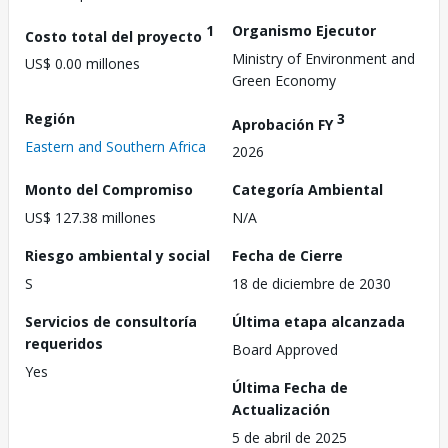
1
Organismo Ejecutor
Costo total del proyecto
Ministry of Environment and
US$ 0.00 millones
Green Economy
Región
3
Aprobación FY
Eastern and Southern Africa
2026
Monto del Compromiso
Categoría Ambiental
US$ 127.38 millones
N/A
Riesgo ambiental y social
Fecha de Cierre
S
18 de diciembre de 2030
Servicios de consultoría
Última etapa alcanzada
requeridos
Board Approved
Yes
Última Fecha de
Actualización
5 de abril de 2025