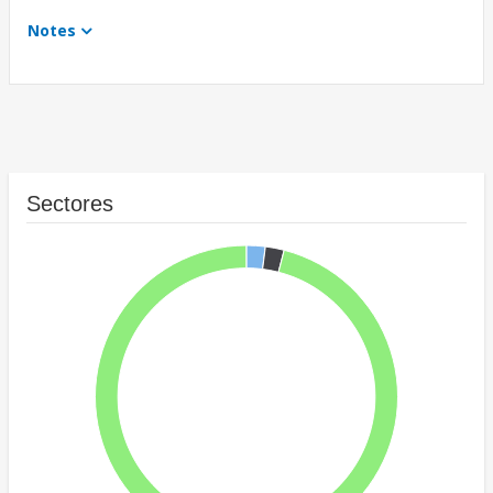
Notes
Sectores