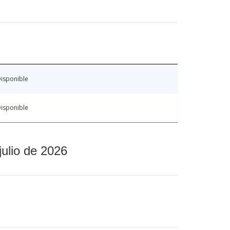
isponible
isponible
julio de 2026