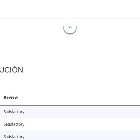
CUCIÓN
Review
Satisfactory
Satisfactory
Satisfactory