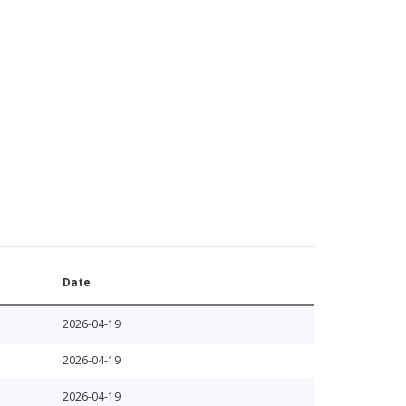
Date
2026-04-19
2026-04-19
2026-04-19