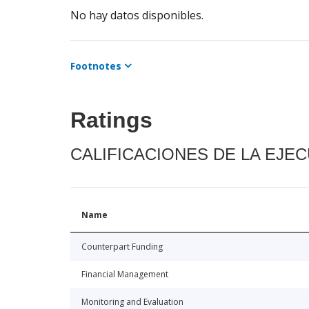
No hay datos disponibles.
Footnotes
Ratings
CALIFICACIONES DE LA EJE
Name
Counterpart Funding
Financial Management
Monitoring and Evaluation