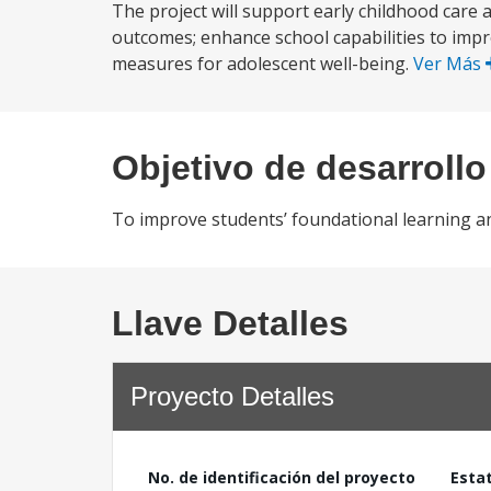
The project will support early childhood care
outcomes; enhance school capabilities to impr
measures for adolescent well-being.
Ver Más
Objetivo de desarrollo
To improve students’ foundational learning an
Llave Detalles
Proyecto Detalles
No. de identificación del proyecto
Esta