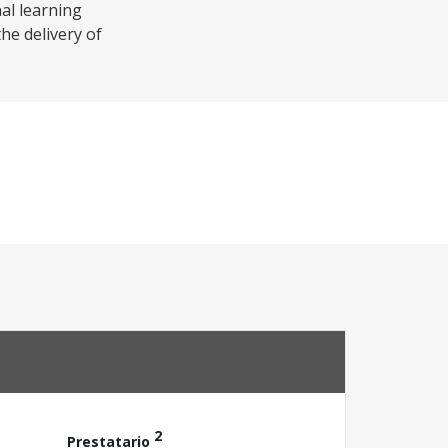
al learning
he delivery of
2
Prestatario