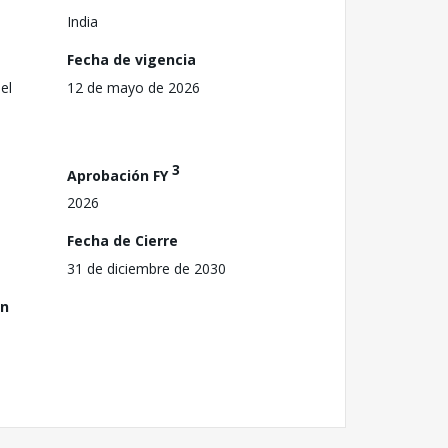
India
Fecha de vigencia
el
12 de mayo de 2026
3
Aprobación FY
2026
Fecha de Cierre
31 de diciembre de 2030
ón