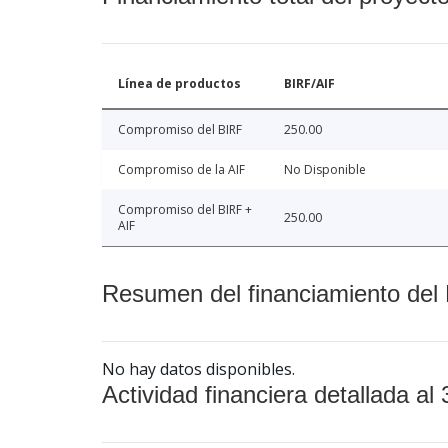
Línea de productos
BIRF/AIF
Compromiso del BIRF
250.00
Compromiso de la AIF
No Disponible
Compromiso del BIRF +
250.00
AIF
Resumen del financiamiento del 
No hay datos disponibles.
Actividad financiera detallada al 