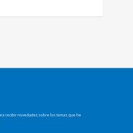
ara recibir novedades sobre los temas que he