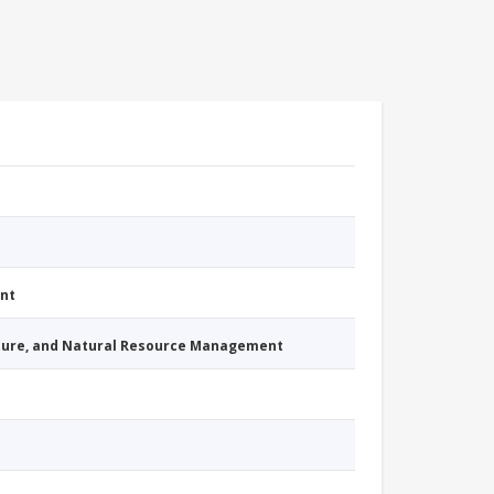
nt
cture, and Natural Resource Management