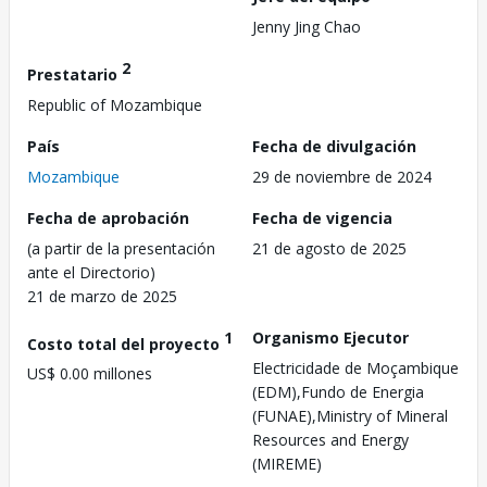
Jenny Jing Chao
2
Prestatario
Republic of Mozambique
País
Fecha de divulgación
Mozambique
29 de noviembre de 2024
Fecha de aprobación
Fecha de vigencia
(a partir de la presentación
21 de agosto de 2025
ante el Directorio)
21 de marzo de 2025
1
Organismo Ejecutor
Costo total del proyecto
Electricidade de Moçambique
US$ 0.00 millones
(EDM),Fundo de Energia
(FUNAE),Ministry of Mineral
Resources and Energy
(MIREME)