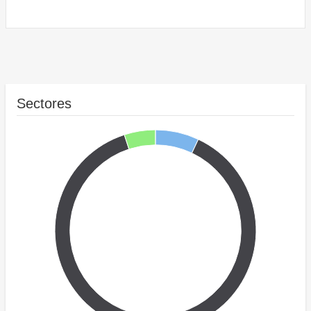
Sectores