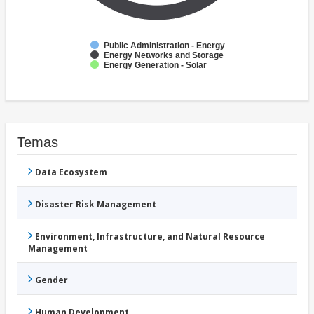
Public Administration - Energy
Energy Networks and Storage
Energy Generation - Solar
Temas
Data Ecosystem
Disaster Risk Management
Environment, Infrastructure, and Natural Resource
Management
Gender
Human Development