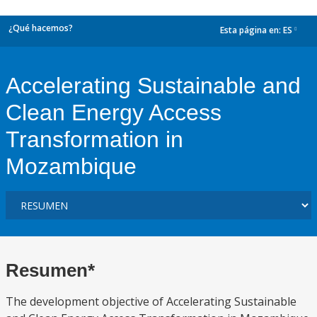
¿Qué hacemos?
Esta página en:
ES
dropdown
Accelerating Sustainable and
Clean Energy Access
Transformation in
Mozambique
Resumen*
The development objective of Accelerating Sustainable