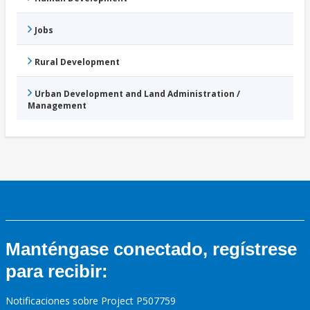
Jobs
Rural Development
Urban Development and Land Administration /
Management
Manténgase conectado, regístrese
para recibir:
Notificaciones sobre Project P507759