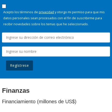
Acepto los términos de
privacidad
y otorgo mi permiso para que mis
datos personales sean procesados con el fin de suscribirme para
recibir novedades sobre los temas que he seleccionado.
Regístrese
Finanzas
Financiamiento (millones de US$)