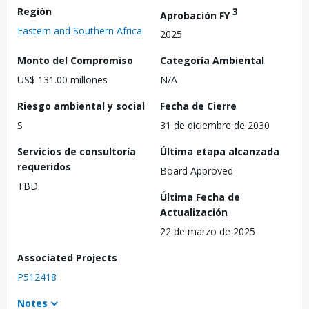
Región
3
Aprobación FY
Eastern and Southern Africa
2025
Monto del Compromiso
Categoría Ambiental
US$ 131.00 millones
N/A
Riesgo ambiental y social
Fecha de Cierre
S
31 de diciembre de 2030
Servicios de consultoría
Última etapa alcanzada
requeridos
Board Approved
TBD
Última Fecha de
Actualización
22 de marzo de 2025
Associated Projects
P512418
Notes