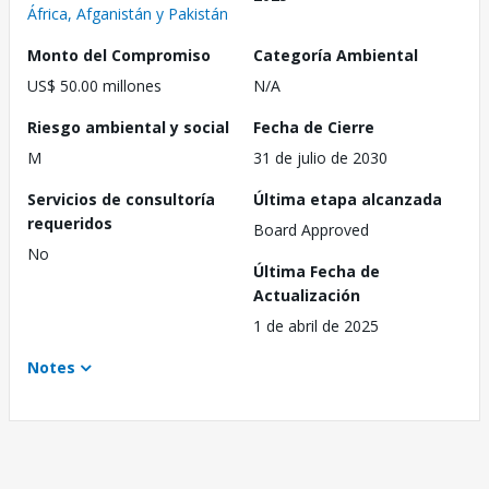
África, Afganistán y Pakistán
Monto del Compromiso
Categoría Ambiental
US$ 50.00 millones
N/A
Riesgo ambiental y social
Fecha de Cierre
M
31 de julio de 2030
Servicios de consultoría
Última etapa alcanzada
requeridos
Board Approved
No
Última Fecha de
Actualización
1 de abril de 2025
Notes