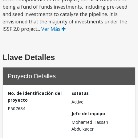
being a fund of funds investments, including pre-seed
and seed investments to catalyze the pipeline. It is
envisioned that the majority of investments under the
ISSF 2.0 project...
Ver Más
Llave Detalles
Proyecto Detalles
No. de identificación del
Estatus
proyecto
Active
P507684
Jefe del equipo
Mohamed Hassan
Abdulkader