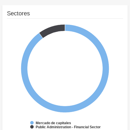
Sectores
Mercado de capitales
Public Administration - Financial Sector