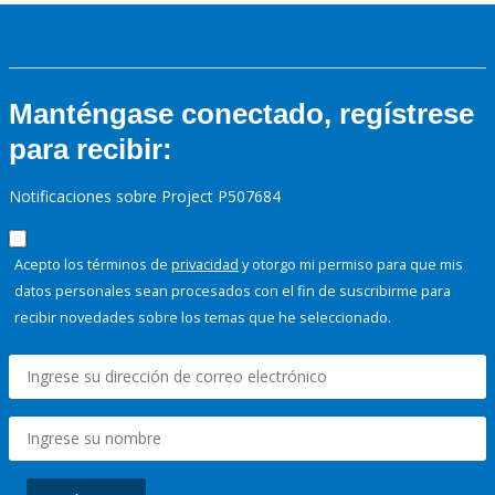
Manténgase conectado, regístrese
para recibir:
Notificaciones sobre Project P507684
Acepto los términos de
privacidad
y otorgo mi permiso para que mis
datos personales sean procesados con el fin de suscribirme para
recibir novedades sobre los temas que he seleccionado.