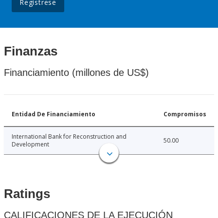
Regístrese
Finanzas
Financiamiento (millones de US$)
Entidad De Financiamiento
Compromisos
International Bank for Reconstruction and
50.00
Development
Ratings
CALIFICACIONES DE LA EJECUCIÓN