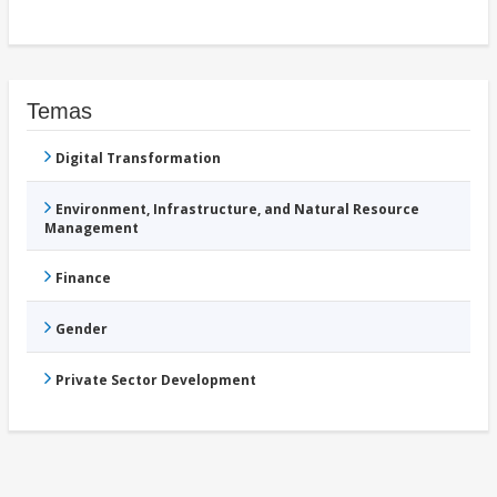
Temas
Digital Transformation
Environment, Infrastructure, and Natural Resource
Management
Finance
Gender
Private Sector Development