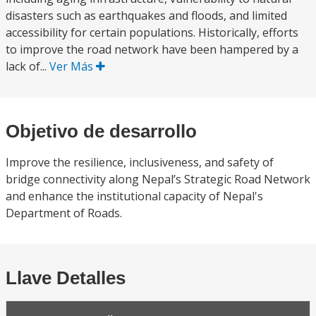
disasters such as earthquakes and floods, and limited
accessibility for certain populations. Historically, efforts
to improve the road network have been hampered by a
lack of...
Ver Más
Objetivo de desarrollo
Improve the resilience, inclusiveness, and safety of
bridge connectivity along Nepal’s Strategic Road Network
and enhance the institutional capacity of Nepal's
Department of Roads.
Llave Detalles