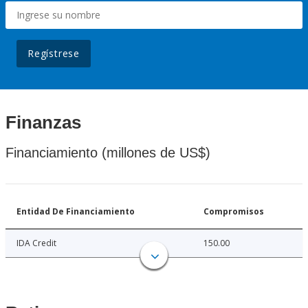
Regístrese
Finanzas
Financiamiento (millones de US$)
Entidad De Financiamiento
Compromisos
IDA Credit
150.00