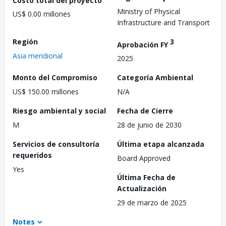
Ministry of Physical
US$ 0.00 millones
Infrastructure and Transport
Región
3
Aprobación FY
Asia meridional
2025
Monto del Compromiso
Categoría Ambiental
US$ 150.00 millones
N/A
Riesgo ambiental y social
Fecha de Cierre
M
28 de junio de 2030
Servicios de consultoría
Última etapa alcanzada
requeridos
Board Approved
Yes
Última Fecha de
Actualización
29 de marzo de 2025
Notes