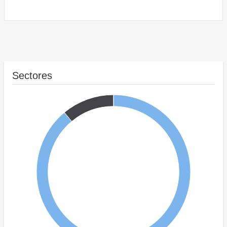
Sectores