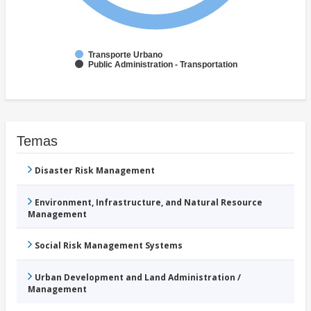
Transporte Urbano
Public Administration - Transportation
Temas
Disaster Risk Management
Environment, Infrastructure, and Natural Resource
Management
Social Risk Management Systems
Urban Development and Land Administration /
Management