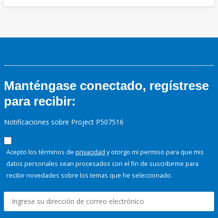
Manténgase conectado, regístrese
para recibir:
Notificaciones sobre Project P507516
Acepto los términos de
privacidad
y otorgo mi permiso para que mis
datos personales sean procesados con el fin de suscribirme para
recibir novedades sobre los temas que he seleccionado.